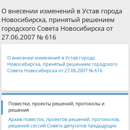
О внесении изменений в Устав города
Новосибирска, принятый решением
городского Совета Новосибирска от
27.06.2007 № 616
О внесении изменений в Устав города
Новосибирска, принятый решением городского
Совета Новосибирска от 27.06.2007 № 616
Повестки, проекты решений, протоколы и
решения
Архив повесток, проектов решений, протоколов,
решений сессий Совета депутатов предыдущих