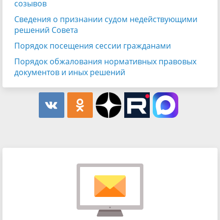
созывов
Сведения о признании судом недействующими
решений Совета
Порядок посещения сессии гражданами
Порядок обжалования нормативных правовых
документов и иных решений