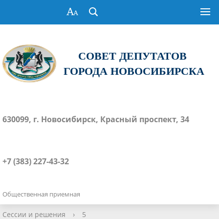
СОВЕТ ДЕПУТАТОВ
ГОРОДА НОВОСИБИРСКА
630099, г. Новосибирск, Красный проспект, 34
+7 (383) 227-43-32
Общественная приемная
Сессии и решения
›
5