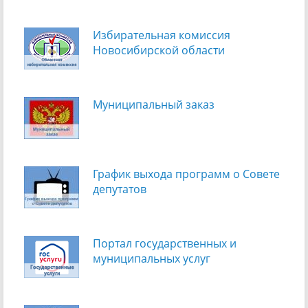
Избирательная комиссия
Новосибирской области
Муниципальный заказ
График выхода программ о Cовете
депутатов
Портал государственных и
муниципальных услуг