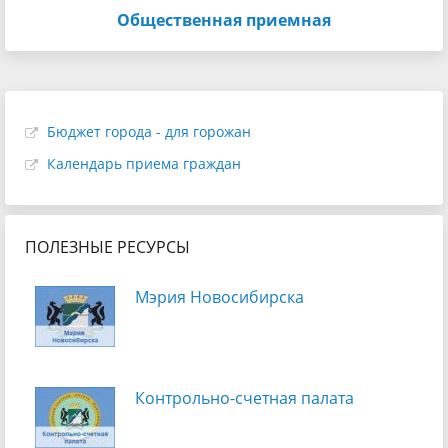
Общественная приемная
Бюджет города - для горожан
Календарь приема граждан
ПОЛЕЗНЫЕ РЕСУРСЫ
Мэрия Новосибирска
Контрольно-счетная палата