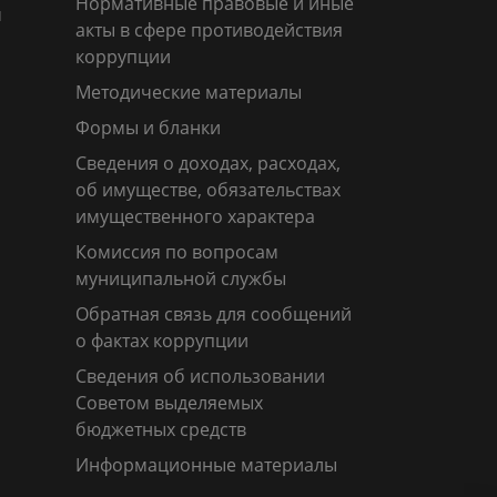
Нормативные правовые и иные
м
акты в сфере противодействия
коррупции
Методические материалы
Формы и бланки
Сведения о доходах, расходах,
об имуществе, обязательствах
имущественного характера
Комиссия по вопросам
муниципальной службы
Обратная связь для сообщений
о фактах коррупции
Сведения об использовании
Советом выделяемых
бюджетных средств
Информационные материалы