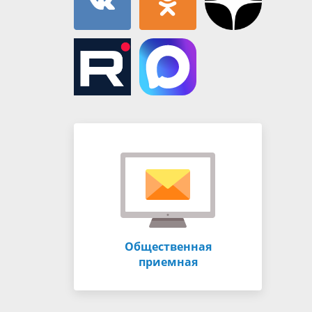
Общественная
приемная