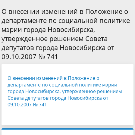
О внесении изменений в Положение о
департаменте по социальной политике
мэрии города Новосибирска,
утвержденное решением Совета
депутатов города Новосибирска от
09.10.2007 № 741
О внесении изменений в Положение о
департаменте по социальной политике мэрии
города Новосибирска, утвержденное решением
Совета депутатов города Новосибирска от
09.10.2007 № 741