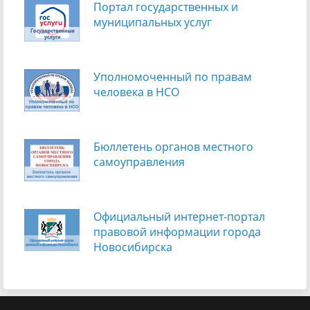
Портал государственных и
муниципальных услуг
Уполномоченный по правам
человека в НСО
Бюллетень органов местного
самоуправления
Официальный интернет-портал
правовой информации города
Новосибирска