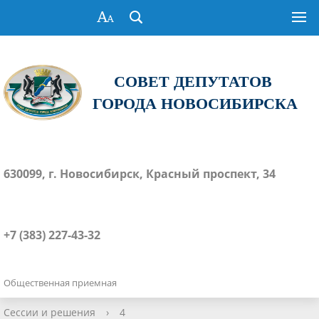
СОВЕТ ДЕПУТАТОВ
ГОРОДА НОВОСИБИРСКА
630099, г. Новосибирск, Красный проспект, 34
+7 (383) 227-43-32
Общественная приемная
Сессии и решения
›
4