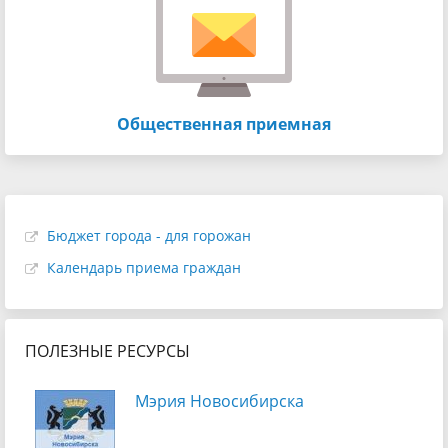
Общественная приемная
Бюджет города - для горожан
Календарь приема граждан
ПОЛЕЗНЫЕ РЕСУРСЫ
Мэрия Новосибирска