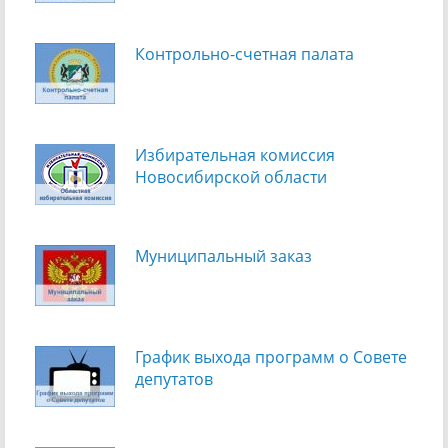
Контрольно-счетная палата
Избирательная комиссия
Новосибирской области
Муниципальный заказ
График выхода программ о Cовете
депутатов