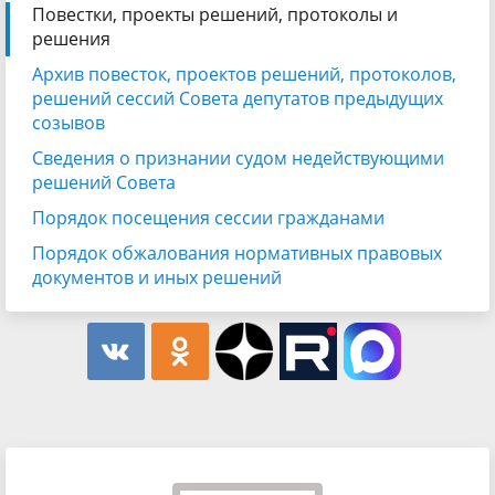
Повестки, проекты решений, протоколы и
решения
Архив повесток, проектов решений, протоколов,
решений сессий Совета депутатов предыдущих
созывов
Сведения о признании судом недействующими
решений Совета
Порядок посещения сессии гражданами
Порядок обжалования нормативных правовых
документов и иных решений