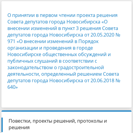
О принятии в первом чтении проекта решения
Совета депутатов города Новосибирска «О
внесении изменений в пункт 3 решения Совета
депутатов города Новосибирска от 20.05.2020 №
971 «О внесении изменений в Порядок
организации и проведения в городе
Новосибирске общественных обсуждений и
публичных слушаний в соответствии с
законодательством о градостроительной
деятельности, определенный решением Совета
депутатов города Новосибирска от 20.06.2018 №
640»
Повестки, проекты решений, протоколы и
решения