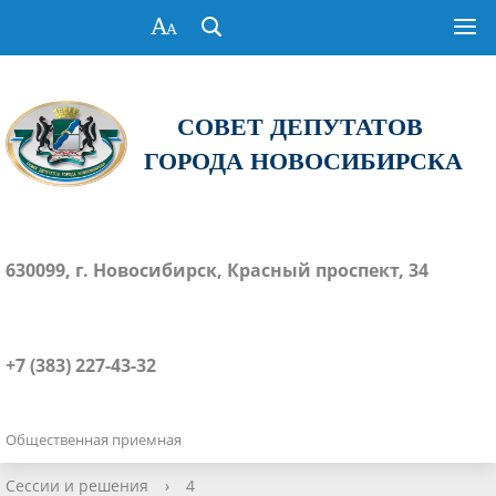
СОВЕТ ДЕПУТАТОВ
ГОРОДА НОВОСИБИРСКА
630099, г. Новосибирск, Красный проспект, 34
+7 (383) 227-43-32
Общественная приемная
Сессии и решения
›
4