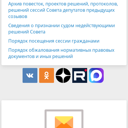
Архив повесток, проектов решений, протоколов,
решений сессий Совета депутатов предыдущих
созывов
Сведения о признании судом недействующими
решений Совета
Порядок посещения сессии гражданами
Порядок обжалования нормативных правовых
документов и иных решений