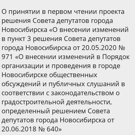
О принятии в первом чтении проекта
решения Совета депутатов города
Новосибирска «О внесении изменений
в пункт 3 решения Совета депутатов
города Новосибирска от 20.05.2020 №
971 «О внесении изменений в Порядок
организации и проведения в городе
Новосибирске общественных
обсуждений и публичных слушаний в
соответствии с законодательством о
градостроительной деятельности,
определенный решением Совета
депутатов города Новосибирска от
20.06.2018 № 640»