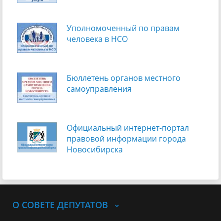
Уполномоченный по правам
человека в НСО
Бюллетень органов местного
самоуправления
Официальный интернет-портал
правовой информации города
Новосибирска
О СОВЕТЕ ДЕПУТАТОВ