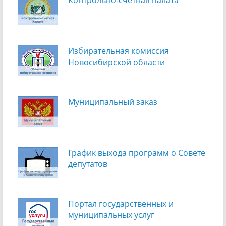
Избирательная комиссия
Новосибирской области
Муниципальный заказ
График выхода программ о Cовете
депутатов
Портал государственных и
муниципальных услуг