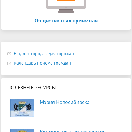
Общественная приемная
Бюджет города - для горожан
Календарь приема граждан
ПОЛЕЗНЫЕ РЕСУРСЫ
Мэрия Новосибирска
Контрольно-счетная палата