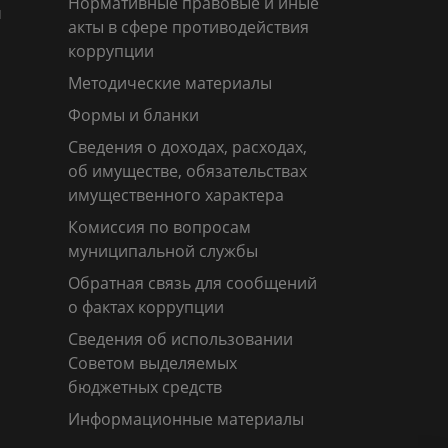
Нормативные правовые и иные
м
акты в сфере противодействия
коррупции
Методические материалы
Формы и бланки
Сведения о доходах, расходах,
об имуществе, обязательствах
имущественного характера
Комиссия по вопросам
муниципальной службы
Обратная связь для сообщений
о фактах коррупции
Сведения об использовании
Советом выделяемых
бюджетных средств
Информационные материалы