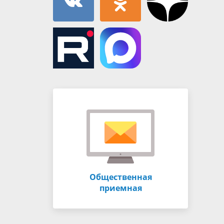
Общественная
приемная