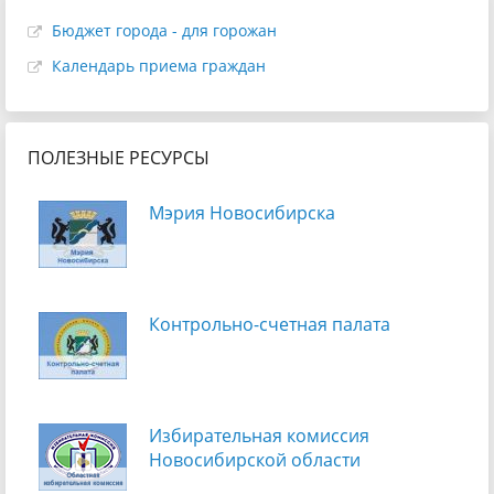
Бюджет города - для горожан
Календарь приема граждан
ПОЛЕЗНЫЕ РЕСУРСЫ
Мэрия Новосибирска
Контрольно-счетная палата
Избирательная комиссия
Новосибирской области