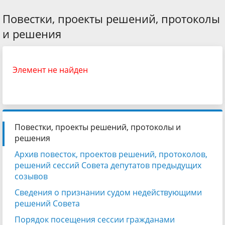
Повестки, проекты решений, протоколы
и решения
Элемент не найден
Повестки, проекты решений, протоколы и
решения
Архив повесток, проектов решений, протоколов,
решений сессий Совета депутатов предыдущих
созывов
Сведения о признании судом недействующими
решений Совета
Порядок посещения сессии гражданами