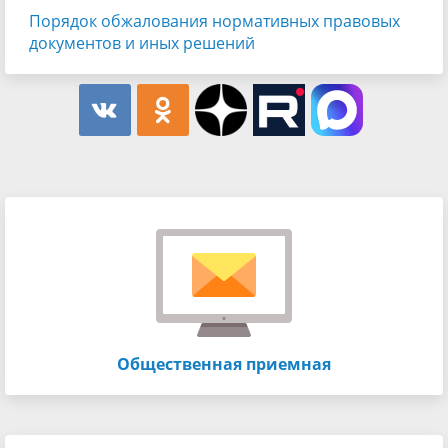
Порядок обжалования нормативных правовых
документов и иных решений
Общественная приемная