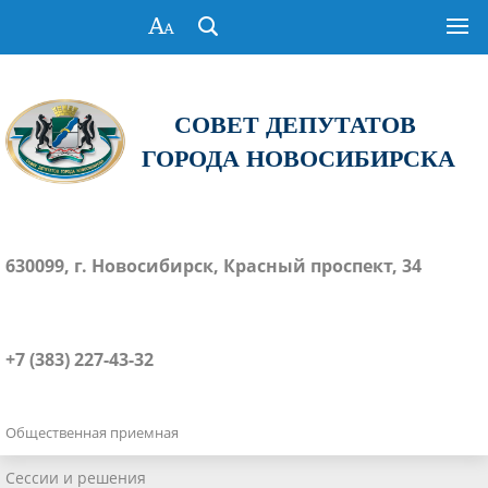
СОВЕТ ДЕПУТАТОВ
ГОРОДА НОВОСИБИРСКА
630099, г. Новосибирск, Красный проспект, 34
+7 (383) 227-43-32
Общественная приемная
Сессии и решения