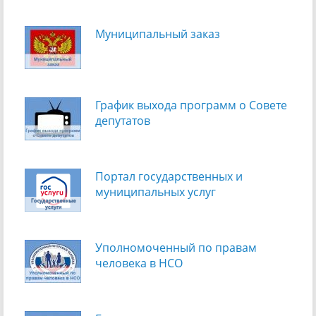
Муниципальный заказ
График выхода программ о Cовете
депутатов
Портал государственных и
муниципальных услуг
Уполномоченный по правам
человека в НСО