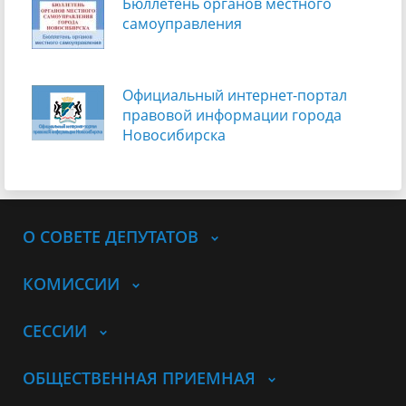
Бюллетень органов местного
самоуправления
Официальный интернет-портал
правовой информации города
Новосибирска
О СОВЕТЕ ДЕПУТАТОВ
КОМИССИИ
СЕССИИ
ОБЩЕСТВЕННАЯ ПРИЕМНАЯ