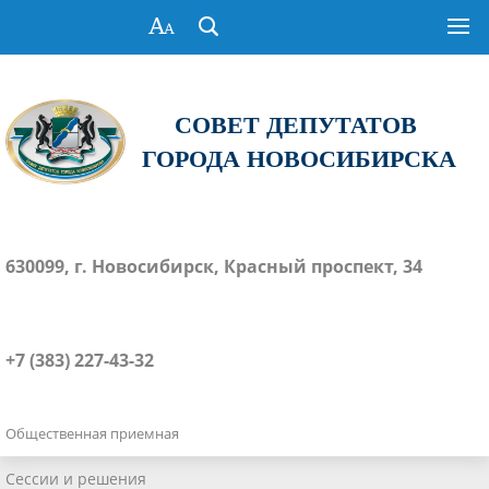
СОВЕТ ДЕПУТАТОВ
ГОРОДА НОВОСИБИРСКА
630099, г. Новосибирск, Красный проспект, 34
+7 (383) 227-43-32
Общественная приемная
Сессии и решения