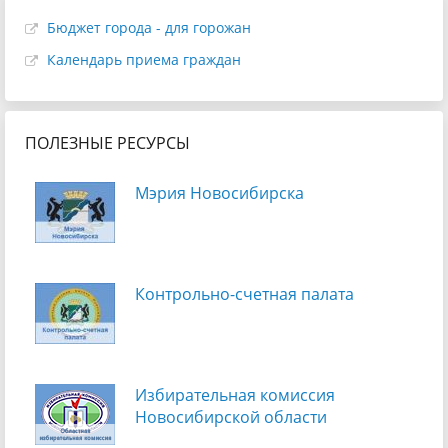
Бюджет города - для горожан
Календарь приема граждан
ПОЛЕЗНЫЕ РЕСУРСЫ
Мэрия Новосибирска
Контрольно-счетная палата
Избирательная комиссия
Новосибирской области