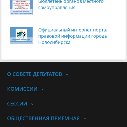
Бюллетень органов местного
самоуправления
Официальный интернет-портал
правовой информации города
Новосибирска
О СОВЕТЕ ДЕПУТАТОВ
КОМИССИИ
СЕССИИ
ОБЩЕСТВЕННАЯ ПРИЕМНАЯ