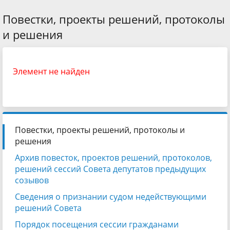
Повестки, проекты решений, протоколы
и решения
Элемент не найден
Повестки, проекты решений, протоколы и
решения
Архив повесток, проектов решений, протоколов,
решений сессий Совета депутатов предыдущих
созывов
Сведения о признании судом недействующими
решений Совета
Порядок посещения сессии гражданами