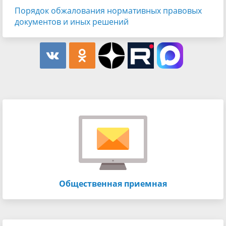
Порядок обжалования нормативных правовых
документов и иных решений
Общественная приемная