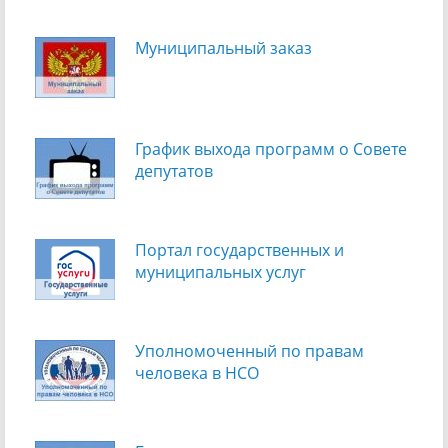
Муниципальный заказ
График выхода программ о Cовете
депутатов
Портал государственных и
муниципальных услуг
Уполномоченный по правам
человека в НСО