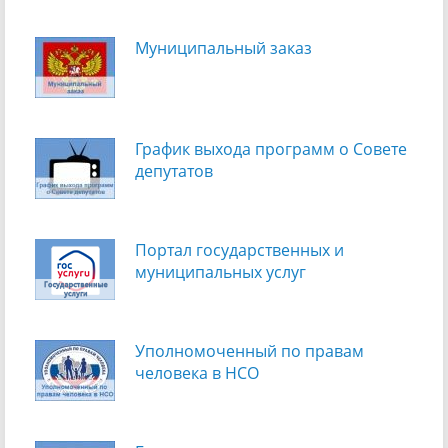
Муниципальный заказ
График выхода программ о Cовете
депутатов
Портал государственных и
муниципальных услуг
Уполномоченный по правам
человека в НСО