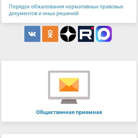
Порядок обжалования нормативных правовых
документов и иных решений
Общественная приемная