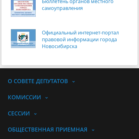
Бюллетень органов местного
самоуправления
Официальный интернет-портал
правовой информации города
Новосибирска
О СОВЕТЕ ДЕПУТАТОВ
КОМИССИИ
СЕССИИ
ОБЩЕСТВЕННАЯ ПРИЕМНАЯ