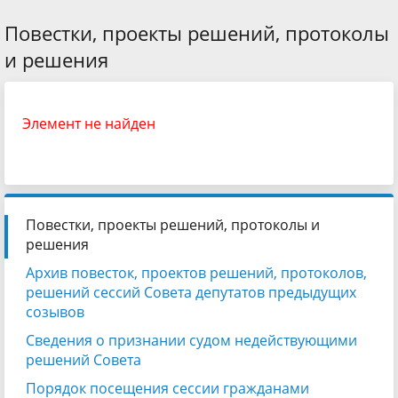
Повестки, проекты решений, протоколы
и решения
Элемент не найден
Повестки, проекты решений, протоколы и
решения
Архив повесток, проектов решений, протоколов,
решений сессий Совета депутатов предыдущих
созывов
Сведения о признании судом недействующими
решений Совета
Порядок посещения сессии гражданами