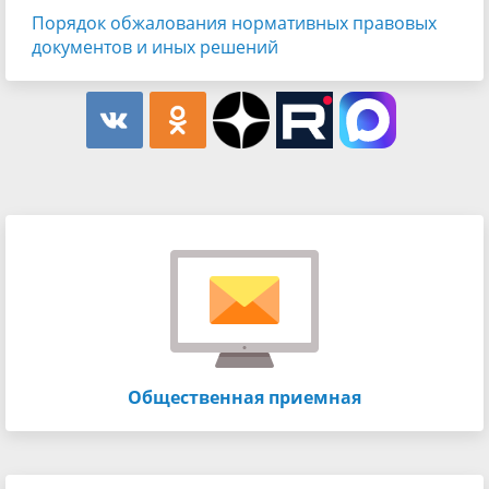
Порядок обжалования нормативных правовых
документов и иных решений
Общественная приемная