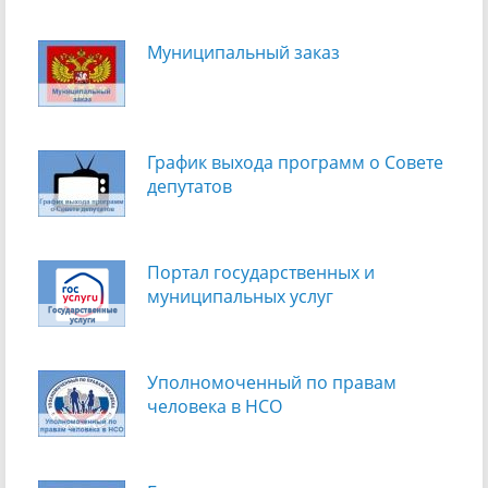
Муниципальный заказ
График выхода программ о Cовете
депутатов
Портал государственных и
муниципальных услуг
Уполномоченный по правам
человека в НСО