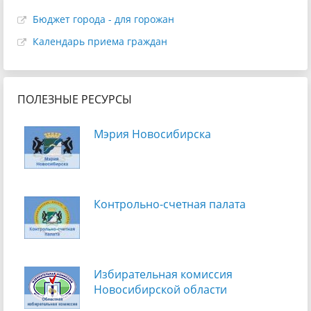
Бюджет города - для горожан
Календарь приема граждан
ПОЛЕЗНЫЕ РЕСУРСЫ
Мэрия Новосибирска
Контрольно-счетная палата
Избирательная комиссия
Новосибирской области