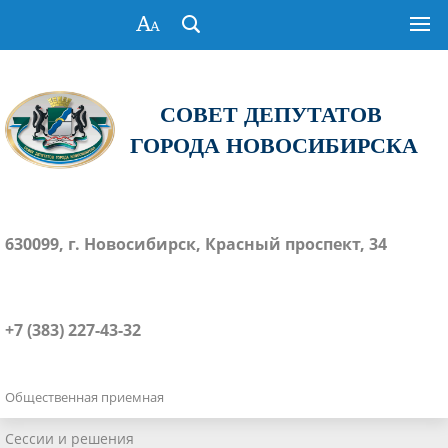
СОВЕТ ДЕПУТАТОВ
ГОРОДА НОВОСИБИРСКА
630099, г. Новосибирск, Красный проспект, 34
+7 (383) 227-43-32
Общественная приемная
Сессии и решения