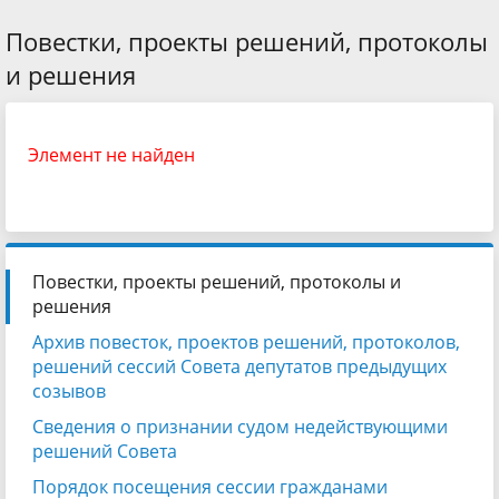
Повестки, проекты решений, протоколы
и решения
Элемент не найден
Повестки, проекты решений, протоколы и
решения
Архив повесток, проектов решений, протоколов,
решений сессий Совета депутатов предыдущих
созывов
Сведения о признании судом недействующими
решений Совета
Порядок посещения сессии гражданами