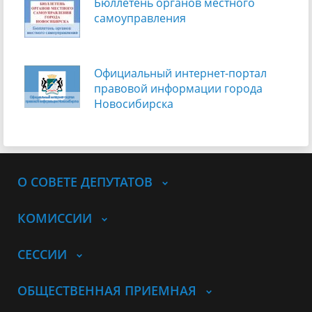
Бюллетень органов местного
самоуправления
Официальный интернет-портал
правовой информации города
Новосибирска
О СОВЕТЕ ДЕПУТАТОВ
КОМИССИИ
СЕССИИ
ОБЩЕСТВЕННАЯ ПРИЕМНАЯ