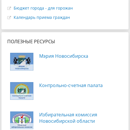
Бюджет города - для горожан
Календарь приема граждан
ПОЛЕЗНЫЕ РЕСУРСЫ
Мэрия Новосибирска
Контрольно-счетная палата
Избирательная комиссия
Новосибирской области