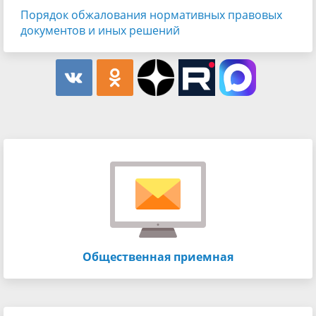
Порядок обжалования нормативных правовых
документов и иных решений
Общественная приемная