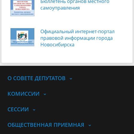
Бюллетень органов местного
самоуправления
Официальный интернет-портал
правовой информации города
Новосибирска
О СОВЕТЕ ДЕПУТАТОВ
КОМИССИИ
СЕССИИ
ОБЩЕСТВЕННАЯ ПРИЕМНАЯ