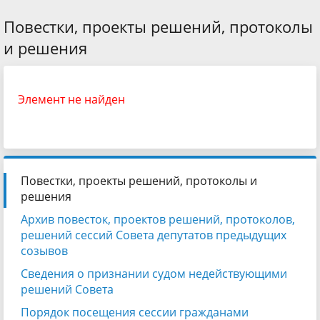
Повестки, проекты решений, протоколы
и решения
Элемент не найден
Повестки, проекты решений, протоколы и
решения
Архив повесток, проектов решений, протоколов,
решений сессий Совета депутатов предыдущих
созывов
Сведения о признании судом недействующими
решений Совета
Порядок посещения сессии гражданами