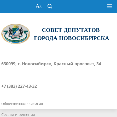
СОВЕТ ДЕПУТАТОВ
ГОРОДА НОВОСИБИРСКА
630099, г. Новосибирск, Красный проспект, 34
+7 (383) 227-43-32
Общественная приемная
Сессии и решения