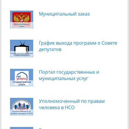
Муниципальный заказ
График выхода программ о Cовете
депутатов
Портал государственных и
муниципальных услуг
Уполномоченный по правам
человека в НСО