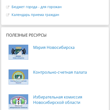
Бюджет города - для горожан
Календарь приема граждан
ПОЛЕЗНЫЕ РЕСУРСЫ
Мэрия Новосибирска
Контрольно-счетная палата
Избирательная комиссия
Новосибирской области