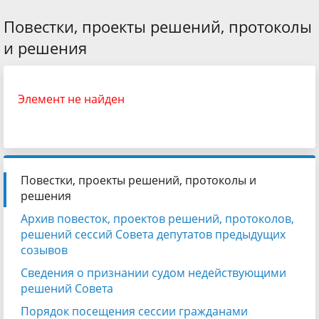
Повестки, проекты решений, протоколы
и решения
Элемент не найден
Повестки, проекты решений, протоколы и
решения
Архив повесток, проектов решений, протоколов,
решений сессий Совета депутатов предыдущих
созывов
Сведения о признании судом недействующими
решений Совета
Порядок посещения сессии гражданами