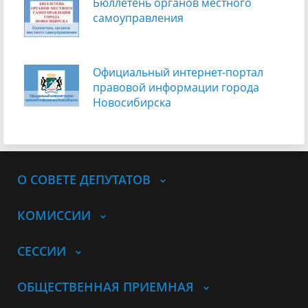
Бюллетень органов местного
самоуправления
Официальный интернет-портал
правовой информации города
Новосибирска
О СОВЕТЕ ДЕПУТАТОВ
КОМИССИИ
СЕССИИ
ОБЩЕСТВЕННАЯ ПРИЕМНАЯ