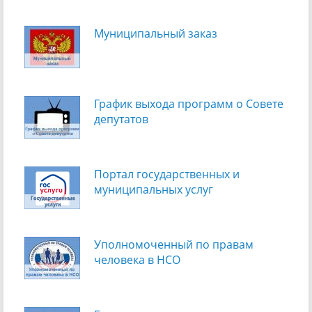
Муниципальный заказ
График выхода программ о Cовете
депутатов
Портал государственных и
муниципальных услуг
Уполномоченный по правам
человека в НСО