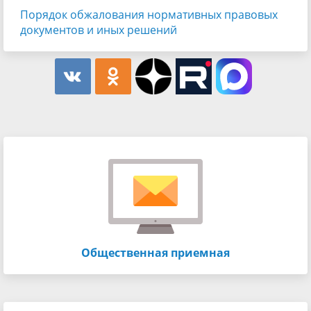
Порядок обжалования нормативных правовых
документов и иных решений
Общественная приемная