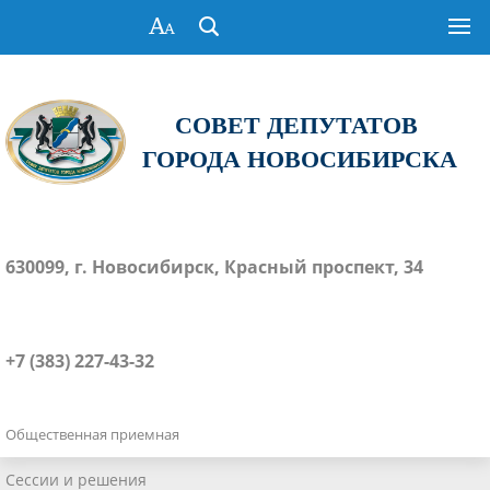
СОВЕТ ДЕПУТАТОВ
ГОРОДА НОВОСИБИРСКА
630099, г. Новосибирск, Красный проспект, 34
+7 (383) 227-43-32
Общественная приемная
Сессии и решения