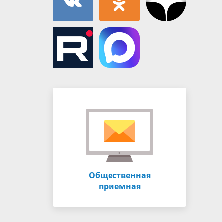
Общественная
приемная