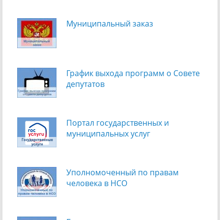
Муниципальный заказ
График выхода программ о Cовете
депутатов
Портал государственных и
муниципальных услуг
Уполномоченный по правам
человека в НСО