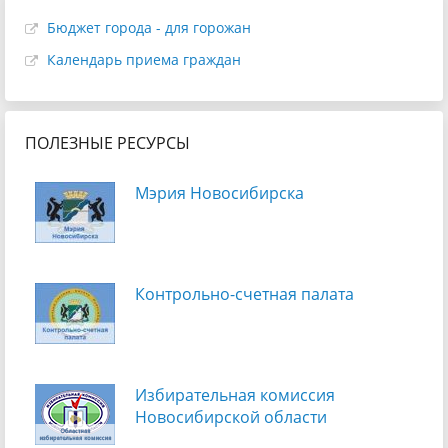
Бюджет города - для горожан
Календарь приема граждан
ПОЛЕЗНЫЕ РЕСУРСЫ
Мэрия Новосибирска
Контрольно-счетная палата
Избирательная комиссия
Новосибирской области