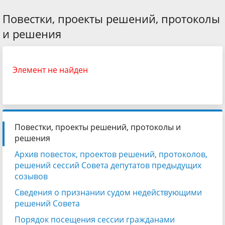
Повестки, проекты решений, протоколы
и решения
Элемент не найден
Повестки, проекты решений, протоколы и
решения
Архив повесток, проектов решений, протоколов,
решений сессий Совета депутатов предыдущих
созывов
Сведения о признании судом недействующими
решений Совета
Порядок посещения сессии гражданами