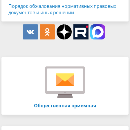
Порядок обжалования нормативных правовых
документов и иных решений
Общественная приемная