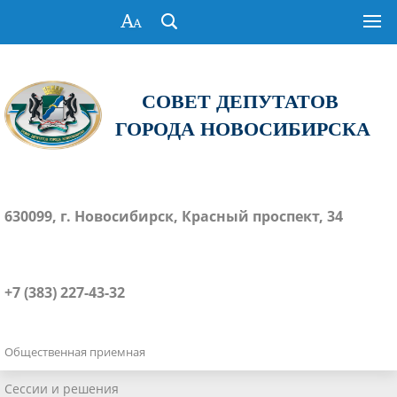
СОВЕТ ДЕПУТАТОВ
ГОРОДА НОВОСИБИРСКА
630099, г. Новосибирск, Красный проспект, 34
+7 (383) 227-43-32
Общественная приемная
Сессии и решения