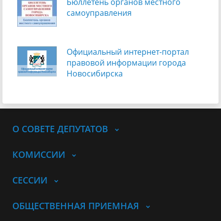
Бюллетень органов местного
самоуправления
Официальный интернет-портал
правовой информации города
Новосибирска
О СОВЕТЕ ДЕПУТАТОВ
КОМИССИИ
СЕССИИ
ОБЩЕСТВЕННАЯ ПРИЕМНАЯ