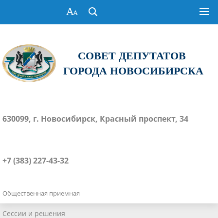
СОВЕТ ДЕПУТАТОВ
ГОРОДА НОВОСИБИРСКА
630099, г. Новосибирск, Красный проспект, 34
+7 (383) 227-43-32
Общественная приемная
Сессии и решения