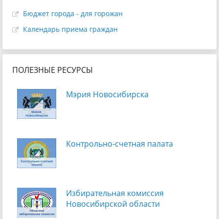
Бюджет города - для горожан
Календарь приема граждан
ПОЛЕЗНЫЕ РЕСУРСЫ
Мэрия Новосибирска
Контрольно-счетная палата
Избирательная комиссия
Новосибирской области