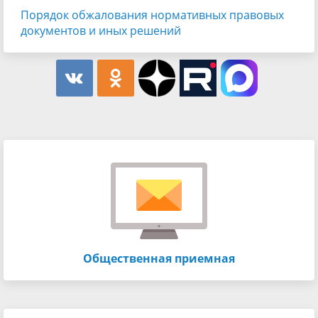
Порядок обжалования нормативных правовых
документов и иных решений
Общественная приемная