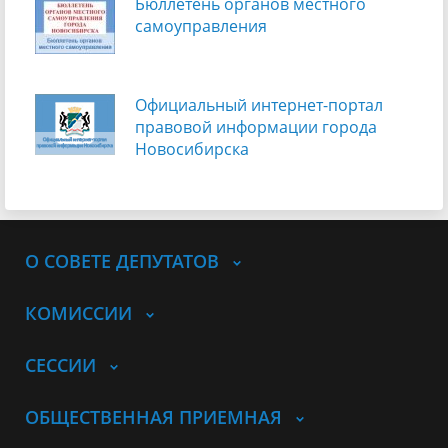
Бюллетень органов местного
самоуправления
Официальный интернет-портал
правовой информации города
Новосибирска
О СОВЕТЕ ДЕПУТАТОВ
КОМИССИИ
СЕССИИ
ОБЩЕСТВЕННАЯ ПРИЕМНАЯ