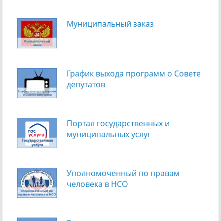
Муниципальный заказ
График выхода программ о Cовете
депутатов
Портал государственных и
муниципальных услуг
Уполномоченный по правам
человека в НСО