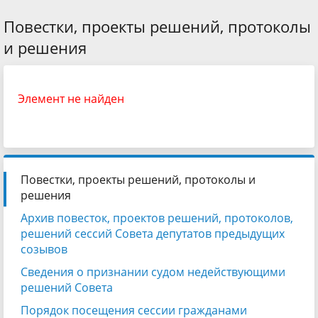
Повестки, проекты решений, протоколы
и решения
Элемент не найден
Повестки, проекты решений, протоколы и
решения
Архив повесток, проектов решений, протоколов,
решений сессий Совета депутатов предыдущих
созывов
Сведения о признании судом недействующими
решений Совета
Порядок посещения сессии гражданами