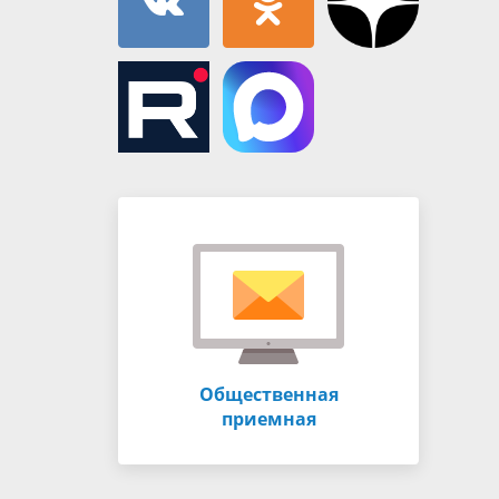
Общественная
приемная