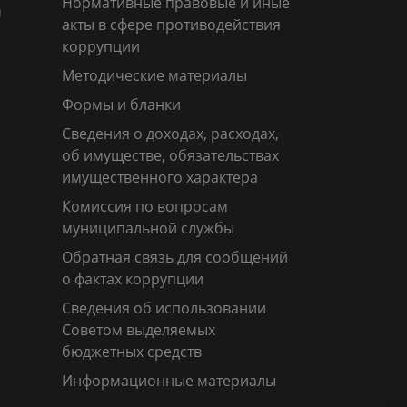
Нормативные правовые и иные
м
акты в сфере противодействия
коррупции
Методические материалы
Формы и бланки
Сведения о доходах, расходах,
об имуществе, обязательствах
имущественного характера
Комиссия по вопросам
муниципальной службы
Обратная связь для сообщений
о фактах коррупции
Сведения об использовании
Советом выделяемых
бюджетных средств
Информационные материалы