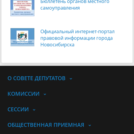
Бюллетень органов местного
самоуправления
Официальный интернет-портал
правовой информации города
Новосибирска
О СОВЕТЕ ДЕПУТАТОВ
КОМИССИИ
СЕССИИ
ОБЩЕСТВЕННАЯ ПРИЕМНАЯ