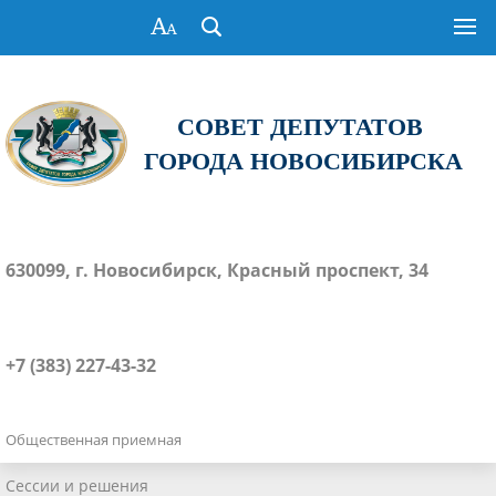
СОВЕТ ДЕПУТАТОВ
ГОРОДА НОВОСИБИРСКА
630099, г. Новосибирск, Красный проспект, 34
+7 (383) 227-43-32
Общественная приемная
Сессии и решения