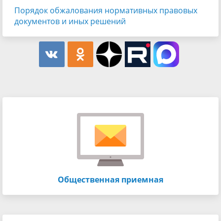
Порядок обжалования нормативных правовых
документов и иных решений
Общественная приемная