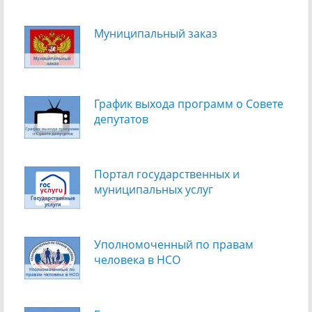
Муниципальный заказ
График выхода программ о Cовете
депутатов
Портал государственных и
муниципальных услуг
Уполномоченный по правам
человека в НСО