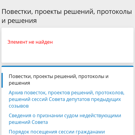
Повестки, проекты решений, протоколы
и решения
Элемент не найден
Повестки, проекты решений, протоколы и
решения
Архив повесток, проектов решений, протоколов,
решений сессий Совета депутатов предыдущих
созывов
Сведения о признании судом недействующими
решений Совета
Порядок посещения сессии гражданами