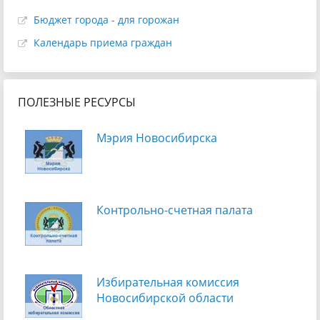
Бюджет города - для горожан
Календарь приема граждан
ПОЛЕЗНЫЕ РЕСУРСЫ
Мэрия Новосибирска
Контрольно-счетная палата
Избирательная комиссия
Новосибирской области