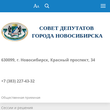
СОВЕТ ДЕПУТАТОВ
ГОРОДА НОВОСИБИРСКА
630099, г. Новосибирск, Красный проспект, 34
+7 (383) 227-43-32
Общественная приемная
Сессии и решения