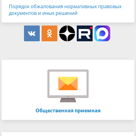
Порядок обжалования нормативных правовых
документов и иных решений
Общественная приемная