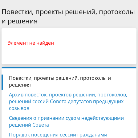
Повестки, проекты решений, протоколы
и решения
Элемент не найден
Повестки, проекты решений, протоколы и
решения
Архив повесток, проектов решений, протоколов,
решений сессий Совета депутатов предыдущих
созывов
Сведения о признании судом недействующими
решений Совета
Порядок посещения сессии гражданами