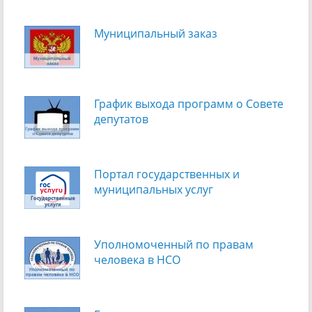
Муниципальный заказ
График выхода программ о Cовете
депутатов
Портал государственных и
муниципальных услуг
Уполномоченный по правам
человека в НСО