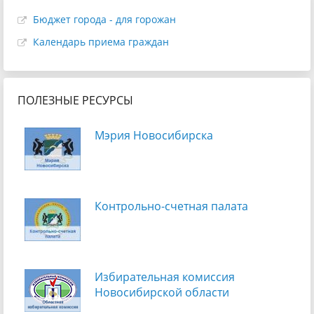
Бюджет города - для горожан
Календарь приема граждан
ПОЛЕЗНЫЕ РЕСУРСЫ
Мэрия Новосибирска
Контрольно-счетная палата
Избирательная комиссия
Новосибирской области