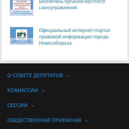
Бюллетень органов местного
самоуправления
Официальный интернет-портал
правовой информации города
Новосибирска
О СОВЕТЕ ДЕПУТАТОВ
КОМИССИИ
СЕССИИ
ОБЩЕСТВЕННАЯ ПРИЕМНАЯ