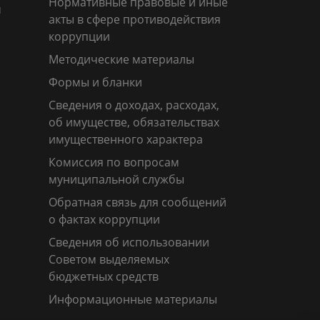
Нормативные правовые и иные
м
акты в сфере противодействия
коррупции
Методические материалы
Формы и бланки
Сведения о доходах, расходах,
об имуществе, обязательствах
имущественного характера
Комиссия по вопросам
муниципальной службы
Обратная связь для сообщений
о фактах коррупции
Сведения об использовании
Советом выделяемых
бюджетных средств
Информационные материалы