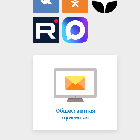
Общественная
приемная