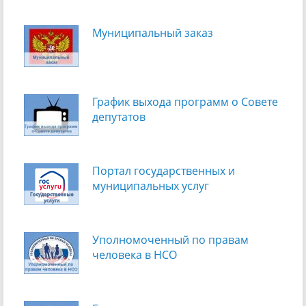
Муниципальный заказ
График выхода программ о Cовете
депутатов
Портал государственных и
муниципальных услуг
Уполномоченный по правам
человека в НСО