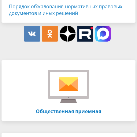
Порядок обжалования нормативных правовых
документов и иных решений
Общественная приемная