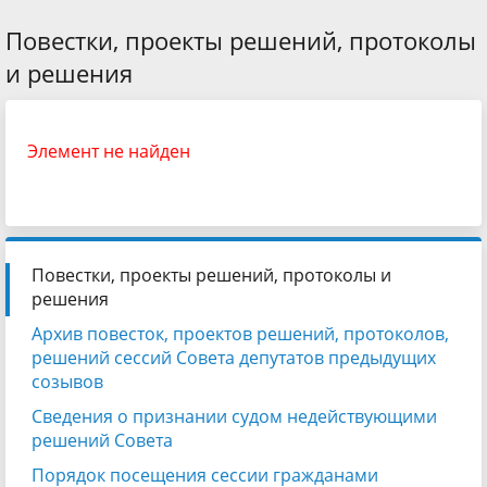
Повестки, проекты решений, протоколы
и решения
Элемент не найден
Повестки, проекты решений, протоколы и
решения
Архив повесток, проектов решений, протоколов,
решений сессий Совета депутатов предыдущих
созывов
Сведения о признании судом недействующими
решений Совета
Порядок посещения сессии гражданами