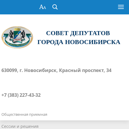
СОВЕТ ДЕПУТАТОВ
ГОРОДА НОВОСИБИРСКА
630099, г. Новосибирск, Красный проспект, 34
+7 (383) 227-43-32
Общественная приемная
Сессии и решения