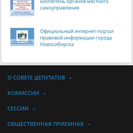
Бюллетень органов местного
самоуправления
Официальный интернет-портал
правовой информации города
Новосибирска
О СОВЕТЕ ДЕПУТАТОВ
КОМИССИИ
СЕССИИ
ОБЩЕСТВЕННАЯ ПРИЕМНАЯ