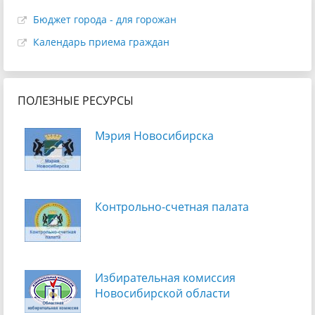
Бюджет города - для горожан
Календарь приема граждан
ПОЛЕЗНЫЕ РЕСУРСЫ
Мэрия Новосибирска
Контрольно-счетная палата
Избирательная комиссия
Новосибирской области