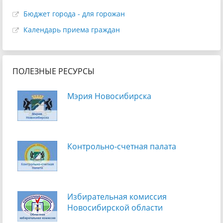
Бюджет города - для горожан
Календарь приема граждан
ПОЛЕЗНЫЕ РЕСУРСЫ
Мэрия Новосибирска
Контрольно-счетная палата
Избирательная комиссия
Новосибирской области