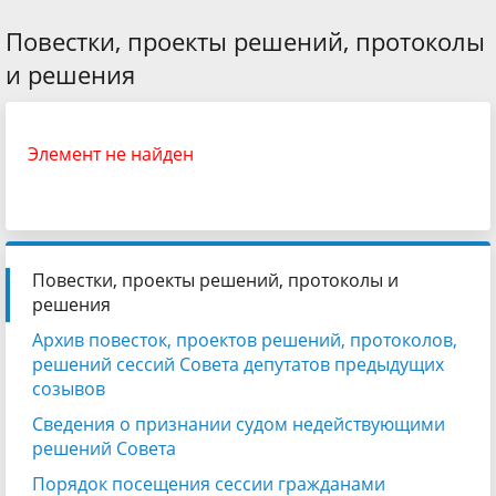
Повестки, проекты решений, протоколы
и решения
Элемент не найден
Повестки, проекты решений, протоколы и
решения
Архив повесток, проектов решений, протоколов,
решений сессий Совета депутатов предыдущих
созывов
Сведения о признании судом недействующими
решений Совета
Порядок посещения сессии гражданами