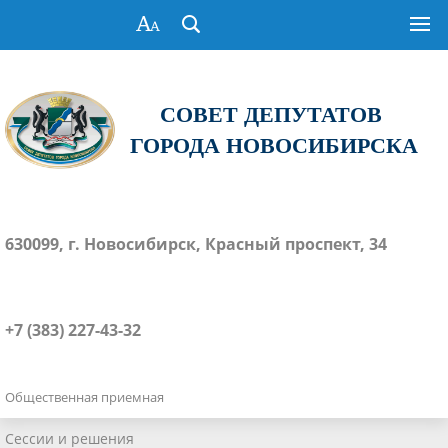
СОВЕТ ДЕПУТАТОВ
ГОРОДА НОВОСИБИРСКА
630099, г. Новосибирск, Красный проспект, 34
+7 (383) 227-43-32
Общественная приемная
Сессии и решения