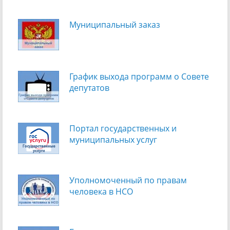
Муниципальный заказ
График выхода программ о Cовете
депутатов
Портал государственных и
муниципальных услуг
Уполномоченный по правам
человека в НСО