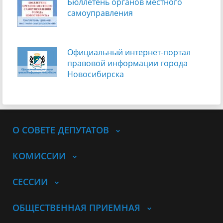
Бюллетень органов местного
самоуправления
Официальный интернет-портал
правовой информации города
Новосибирска
О СОВЕТЕ ДЕПУТАТОВ
КОМИССИИ
СЕССИИ
ОБЩЕСТВЕННАЯ ПРИЕМНАЯ