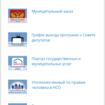
Муниципальный заказ
График выхода программ о Cовете
депутатов
Портал государственных и
муниципальных услуг
Уполномоченный по правам
человека в НСО