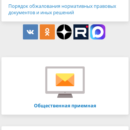
Порядок обжалования нормативных правовых
документов и иных решений
Общественная приемная