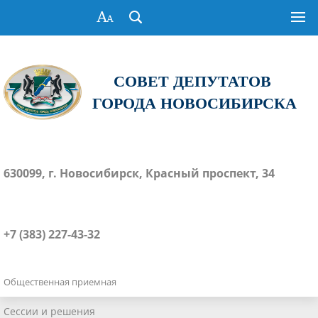
СОВЕТ ДЕПУТАТОВ
ГОРОДА НОВОСИБИРСКА
630099, г. Новосибирск, Красный проспект, 34
+7 (383) 227-43-32
Общественная приемная
Сессии и решения