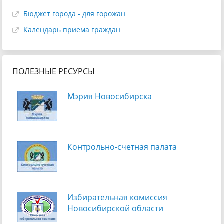
Бюджет города - для горожан
Календарь приема граждан
ПОЛЕЗНЫЕ РЕСУРСЫ
Мэрия Новосибирска
Контрольно-счетная палата
Избирательная комиссия
Новосибирской области