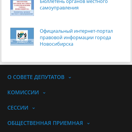
Бюллетень органов местного
самоуправления
Официальный интернет-портал
правовой информации города
Новосибирска
О СОВЕТЕ ДЕПУТАТОВ
КОМИССИИ
СЕССИИ
ОБЩЕСТВЕННАЯ ПРИЕМНАЯ