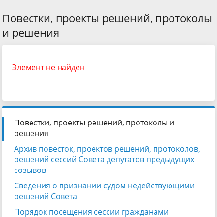
Повестки, проекты решений, протоколы
и решения
Элемент не найден
Повестки, проекты решений, протоколы и
решения
Архив повесток, проектов решений, протоколов,
решений сессий Совета депутатов предыдущих
созывов
Сведения о признании судом недействующими
решений Совета
Порядок посещения сессии гражданами