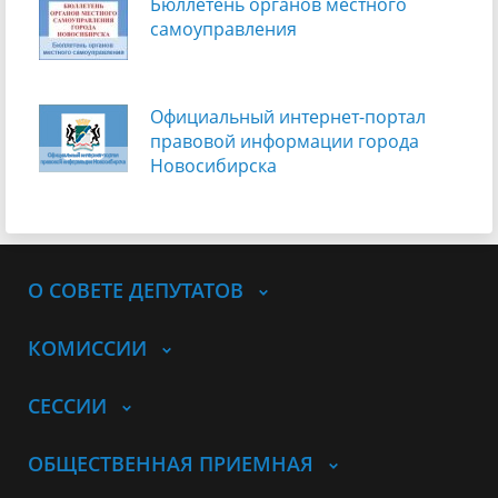
Бюллетень органов местного
самоуправления
Официальный интернет-портал
правовой информации города
Новосибирска
О СОВЕТЕ ДЕПУТАТОВ
КОМИССИИ
СЕССИИ
ОБЩЕСТВЕННАЯ ПРИЕМНАЯ