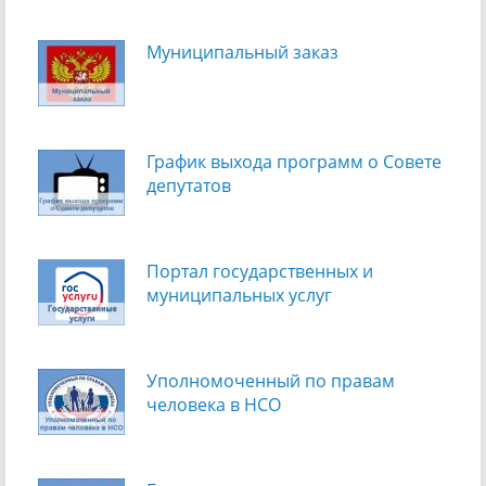
Муниципальный заказ
График выхода программ о Cовете
депутатов
Портал государственных и
муниципальных услуг
Уполномоченный по правам
человека в НСО