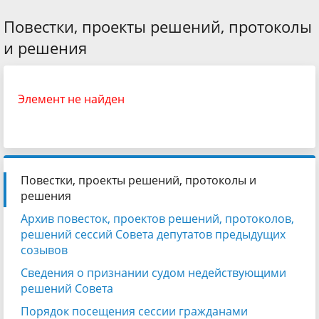
Повестки, проекты решений, протоколы
и решения
Элемент не найден
Повестки, проекты решений, протоколы и
решения
Архив повесток, проектов решений, протоколов,
решений сессий Совета депутатов предыдущих
созывов
Сведения о признании судом недействующими
решений Совета
Порядок посещения сессии гражданами