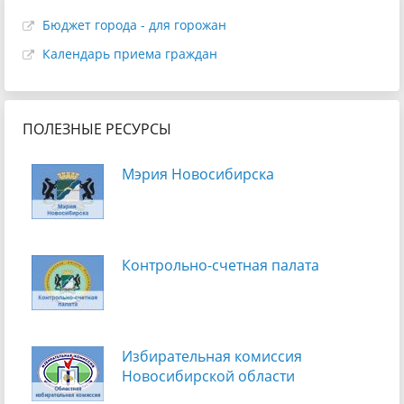
Бюджет города - для горожан
Календарь приема граждан
ПОЛЕЗНЫЕ РЕСУРСЫ
Мэрия Новосибирска
Контрольно-счетная палата
Избирательная комиссия
Новосибирской области