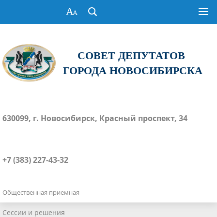
СОВЕТ ДЕПУТАТОВ
ГОРОДА НОВОСИБИРСКА
630099, г. Новосибирск, Красный проспект, 34
+7 (383) 227-43-32
Общественная приемная
Сессии и решения