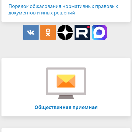
Порядок обжалования нормативных правовых
документов и иных решений
Общественная приемная