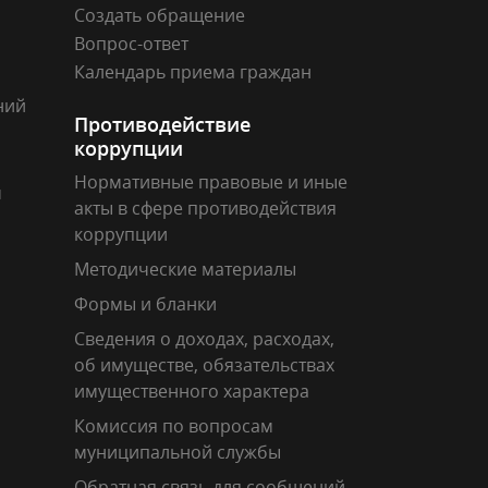
Создать обращение
Вопрос-ответ
Календарь приема граждан
ний
Противодействие
коррупции
Нормативные правовые и иные
м
акты в сфере противодействия
коррупции
Методические материалы
Формы и бланки
Сведения о доходах, расходах,
об имуществе, обязательствах
имущественного характера
Комиссия по вопросам
муниципальной службы
Обратная связь для сообщений