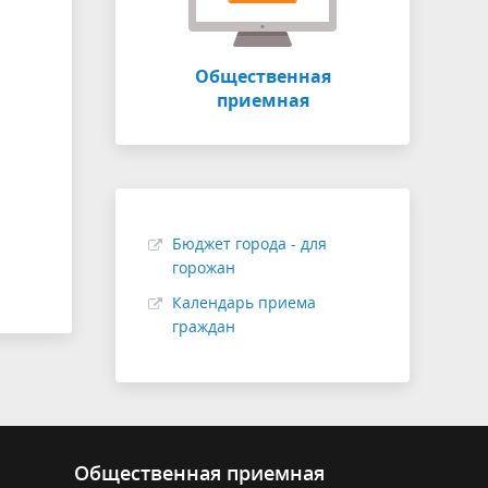
Общественная
приемная
Бюджет города - для
горожан
Календарь приема
граждан
Общественная приемная