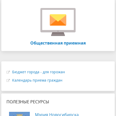
Общественная приемная
Бюджет города - для горожан
Календарь приема граждан
ПОЛЕЗНЫЕ РЕСУРСЫ
Мэрия Новосибирска