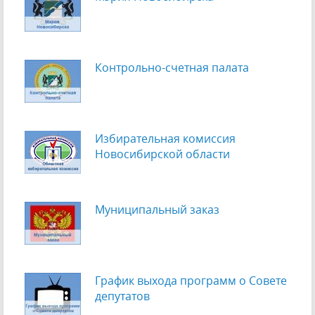
Контрольно-счетная палата
Избирательная комиссия
Новосибирской области
Муниципальный заказ
График выхода программ о Cовете
депутатов