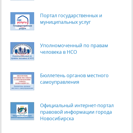
Портал государственных и
муниципальных услуг
Уполномоченный по правам
человека в НСО
Бюллетень органов местного
самоуправления
Официальный интернет-портал
правовой информации города
Новосибирска