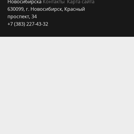
Новосибирска
Контакты
Карта сайта
630099, г. Новосибирск, Красный
проспект, 34
+7 (383) 227-43-32