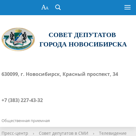
СОВЕТ ДЕПУТАТОВ
ГОРОДА НОВОСИБИРСКА
630099, г. Новосибирск, Красный проспект, 34
+7 (383) 227-43-32
Общественная приемная
Пресс-центр
›
Совет депутатов в СМИ
›
Телевидение