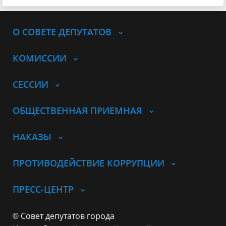
О СОВЕТЕ ДЕПУТАТОВ
КОМИССИИ
СЕССИИ
ОБЩЕСТВЕННАЯ ПРИЕМНАЯ
НАКАЗЫ
ПРОТИВОДЕЙСТВИЕ КОРРУПЦИИ
ПРЕСС-ЦЕНТР
© Совет депутатов города