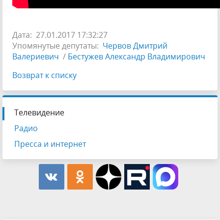
Дата: 27.01.2017 17:32:27
Упомянутые депутаты:
Червов Дмитрий
Валериевич
/
Бестужев Александр Владимирович
Возврат к списку
Телевидение
Радио
Пресса и интернет