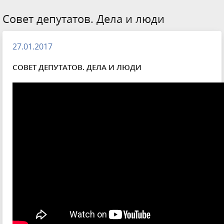
Совет депутатов. Дела и люди
27.01.2017
СОВЕТ ДЕПУТАТОВ. ДЕЛА И ЛЮДИ