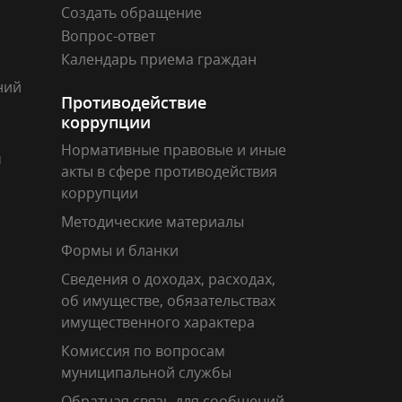
Создать обращение
Вопрос-ответ
Календарь приема граждан
ний
Противодействие
коррупции
Нормативные правовые и иные
м
акты в сфере противодействия
коррупции
Методические материалы
Формы и бланки
Сведения о доходах, расходах,
об имуществе, обязательствах
имущественного характера
Комиссия по вопросам
муниципальной службы
Обратная связь для сообщений