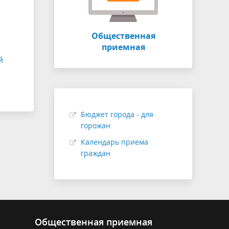
Общественная
приемная
й
Бюджет города - для
горожан
Календарь приема
граждан
Общественная приемная