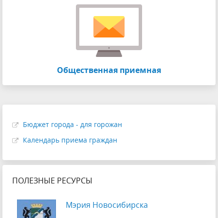
Общественная приемная
Бюджет города - для горожан
Календарь приема граждан
ПОЛЕЗНЫЕ РЕСУРСЫ
Мэрия Новосибирска