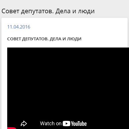
Совет депутатов. Дела и люди
11.04.2016
СОВЕТ ДЕПУТАТОВ. ДЕЛА И ЛЮДИ