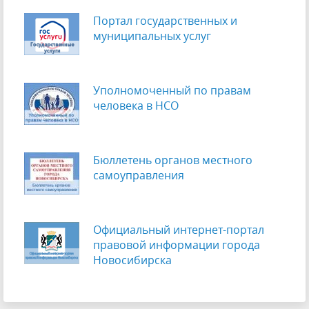
Портал государственных и
муниципальных услуг
Уполномоченный по правам
человека в НСО
Бюллетень органов местного
самоуправления
Официальный интернет-портал
правовой информации города
Новосибирска