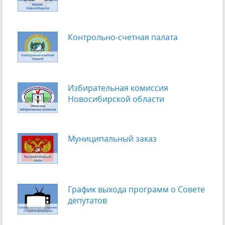
Контрольно-счетная палата
Избирательная комиссия
Новосибирской области
Муниципальный заказ
График выхода программ о Cовете
депутатов