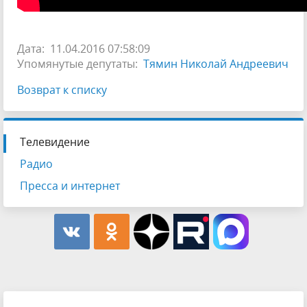
Дата: 11.04.2016 07:58:09
Упомянутые депутаты:
Тямин Николай Андреевич
Возврат к списку
Телевидение
Радио
Пресса и интернет