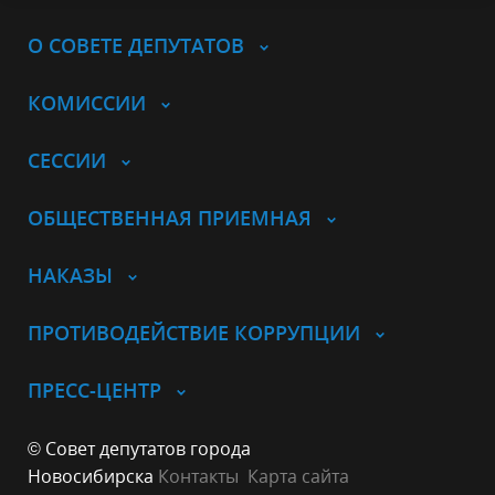
О СОВЕТЕ ДЕПУТАТОВ
КОМИССИИ
СЕССИИ
ОБЩЕСТВЕННАЯ ПРИЕМНАЯ
НАКАЗЫ
ПРОТИВОДЕЙСТВИЕ КОРРУПЦИИ
ПРЕСС-ЦЕНТР
© Совет депутатов города
Новосибирска
Контакты
Карта сайта