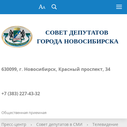
СОВЕТ ДЕПУТАТОВ
ГОРОДА НОВОСИБИРСКА
630099, г. Новосибирск, Красный проспект, 34
+7 (383) 227-43-32
Общественная приемная
Пресс-центр
›
Совет депутатов в СМИ
›
Телевидение