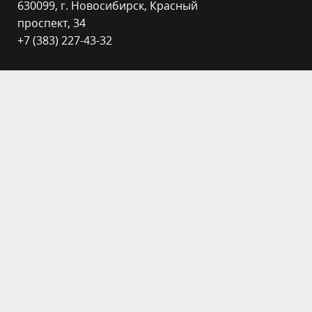
630099, г. Новосибирск, Красный
проспект, 34
+7 (383) 227-43-32