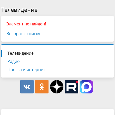
Телевидение
Элемент не найден!
Возврат к списку
Телевидение
Радио
Пресса и интернет