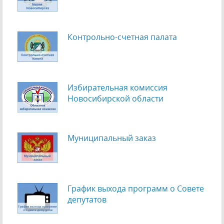
Контрольно-счетная палата
Избирательная комиссия
Новосибирской области
Муниципальный заказ
График выхода программ о Cовете
депутатов