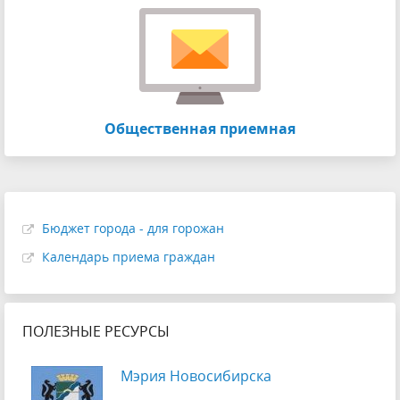
Общественная приемная
Бюджет города - для горожан
Календарь приема граждан
ПОЛЕЗНЫЕ РЕСУРСЫ
Мэрия Новосибирска