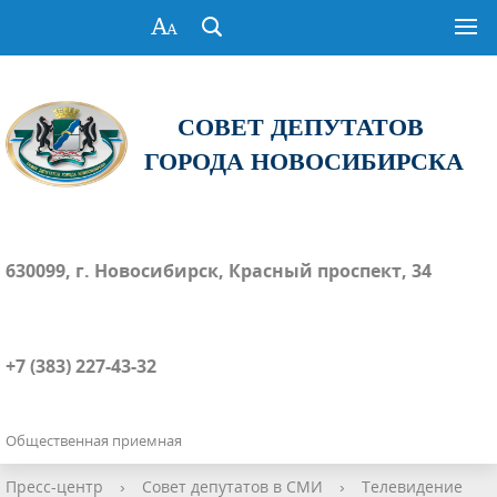
СОВЕТ ДЕПУТАТОВ
ГОРОДА НОВОСИБИРСКА
630099, г. Новосибирск, Красный проспект, 34
+7 (383) 227-43-32
Общественная приемная
Пресс-центр
›
Совет депутатов в СМИ
›
Телевидение