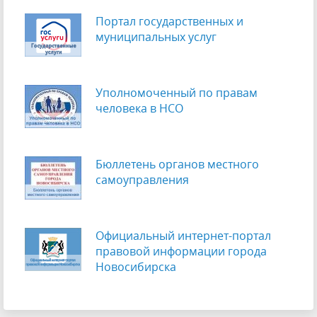
Портал государственных и
муниципальных услуг
Уполномоченный по правам
человека в НСО
Бюллетень органов местного
самоуправления
Официальный интернет-портал
правовой информации города
Новосибирска