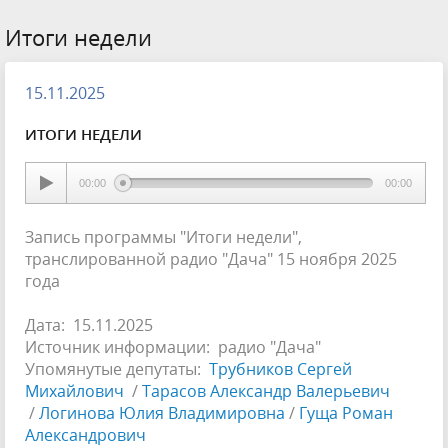
Итоги недели
15.11.2025
ИТОГИ НЕДЕЛИ
00:00
00:00
Запись программы "Итоги недели",
транслированной радио "Дача" 15 ноября 2025
года
Дата: 15.11.2025
Источник информации: радио "Дача"
Упомянутые депутаты:
Трубников Сергей
Михайлович
/
Тарасов Александр Валерьевич
/
Логинова Юлия Владимировна
/
Гуща Роман
Александрович