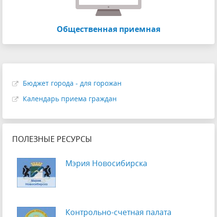
Общественная приемная
Бюджет города - для горожан
Календарь приема граждан
ПОЛЕЗНЫЕ РЕСУРСЫ
Мэрия Новосибирска
Контрольно-счетная палата