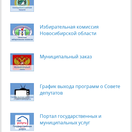
Избирательная комиссия
Новосибирской области
Муниципальный заказ
График выхода программ о Cовете
депутатов
Портал государственных и
муниципальных услуг