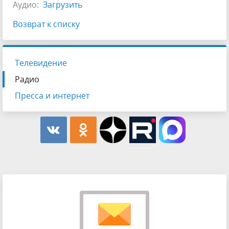
Аудио:
Загрузить
Возврат к списку
Телевидение
Радио
Пресса и интернет