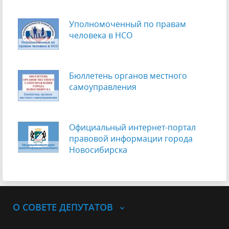
Уполномоченный по правам
человека в НСО
Бюллетень органов местного
самоуправления
Официальный интернет-портал
правовой информации города
Новосибирска
О СОВЕТЕ ДЕПУТАТОВ