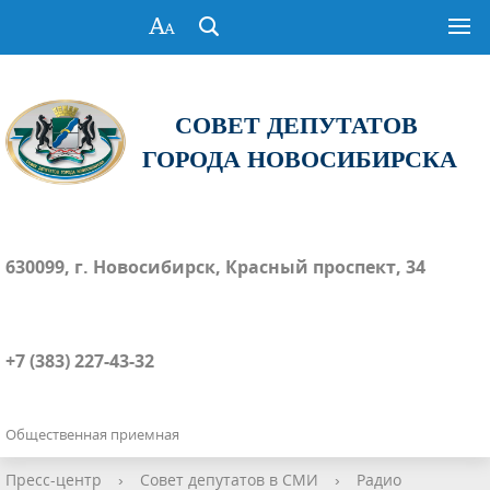
СОВЕТ ДЕПУТАТОВ
ГОРОДА НОВОСИБИРСКА
630099, г. Новосибирск, Красный проспект, 34
+7 (383) 227-43-32
Общественная приемная
Пресс-центр
›
Совет депутатов в СМИ
›
Радио