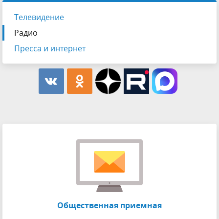
Телевидение
Радио
Пресса и интернет
Общественная приемная