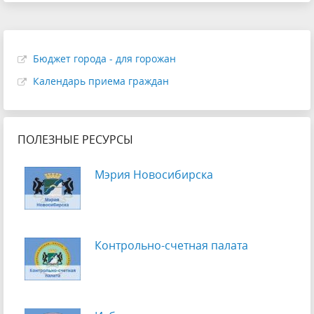
Бюджет города - для горожан
Календарь приема граждан
ПОЛЕЗНЫЕ РЕСУРСЫ
Мэрия Новосибирска
Контрольно-счетная палата