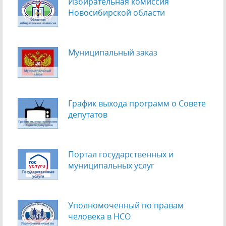
Избирательная комиссия
Новосибирской области
Муниципальный заказ
График выхода программ о Cовете
депутатов
Портал государственных и
муниципальных услуг
Уполномоченный по правам
человека в НСО