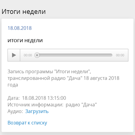
Итоги недели
18.08.2018
ИТОГИ НЕДЕЛИ
00:00
00:00
Запись программы "Итоги недели",
транслированной радио "Дача" 18 августа 2018
года
Дата: 18.08.2018 13:15:00
Источник информации: радио "Дача"
Аудио:
Загрузить
Возврат к списку