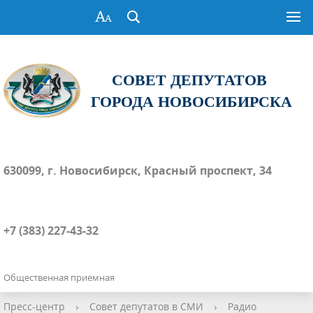
СОВЕТ ДЕПУТАТОВ
ГОРОДА НОВОСИБИРСКА
630099, г. Новосибирск, Красный проспект, 34
+7 (383) 227-43-32
Общественная приемная
Пресс-центр
›
Совет депутатов в СМИ
›
Радио