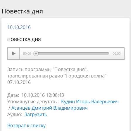
Повестка дня
10.10.2016
ПОВЕСТКА ДНЯ
00:00
00:00
Запись программы "Повестка дня",
транслированная радио "Городская волна"
07.10.2016
Дата: 10.10.2016 12:08:43
Упомянутые депутаты:
Кудин Игорь Валерьевич
/
Асанцев Дмитрий Владимирович
Аудио:
Загрузить
Возврат к списку