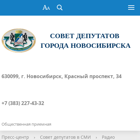
СОВЕТ ДЕПУТАТОВ
ГОРОДА НОВОСИБИРСКА
630099, г. Новосибирск, Красный проспект, 34
+7 (383) 227-43-32
Общественная приемная
Пресс-центр
›
Совет депутатов в СМИ
›
Радио