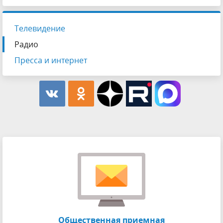
Телевидение
Радио
Пресса и интернет
Общественная приемная