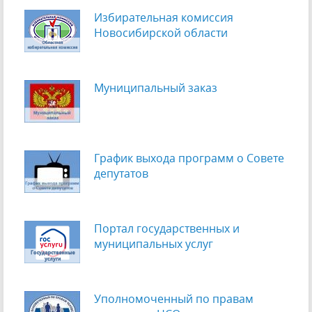
Избирательная комиссия
Новосибирской области
Муниципальный заказ
График выхода программ о Cовете
депутатов
Портал государственных и
муниципальных услуг
Уполномоченный по правам