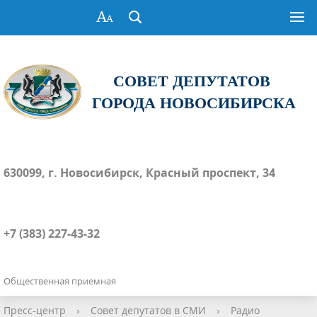
СОВЕТ ДЕПУТАТОВ
ГОРОДА НОВОСИБИРСКА
630099, г. Новосибирск, Красный проспект, 34
+7 (383) 227-43-32
Общественная приемная
Пресс-центр
›
Совет депутатов в СМИ
›
Радио