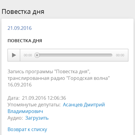
Повестка дня
21.09.2016
ПОВЕСТКА ДНЯ
00:00
00:00
Запись программы "Повестка дня",
транслированная радио "Городская волна"
16.09.2016
Дата: 21.09.2016 12:06:36
Упомянутые депутаты:
Асанцев Дмитрий
Владимирович
Аудио:
Загрузить
Возврат к списку