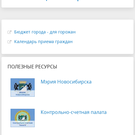
Бюджет города - для горожан
Календарь приема граждан
ПОЛЕЗНЫЕ РЕСУРСЫ
Мэрия Новосибирска
Контрольно-счетная палата