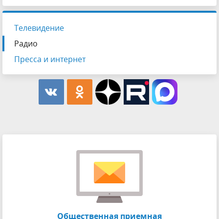
Телевидение
Радио
Пресса и интернет
Общественная приемная