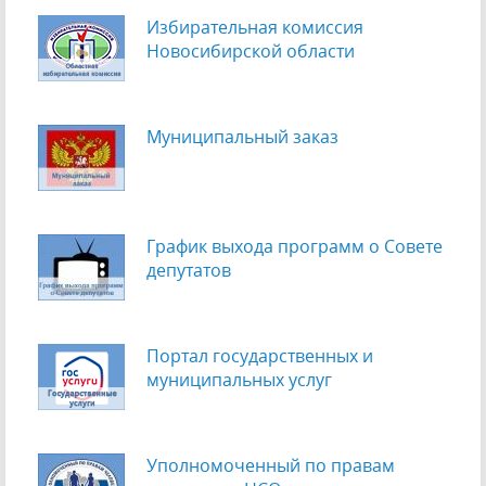
Избирательная комиссия
Новосибирской области
Муниципальный заказ
График выхода программ о Cовете
депутатов
Портал государственных и
муниципальных услуг
Уполномоченный по правам