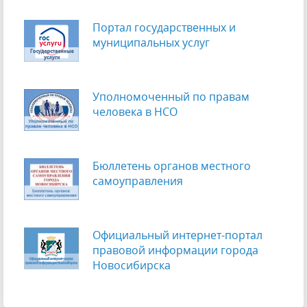
Портал государственных и
муниципальных услуг
Уполномоченный по правам
человека в НСО
Бюллетень органов местного
самоуправления
Официальный интернет-портал
правовой информации города
Новосибирска