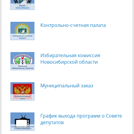
Контрольно-счетная палата
Избирательная комиссия
Новосибирской области
Муниципальный заказ
График выхода программ о Cовете
депутатов