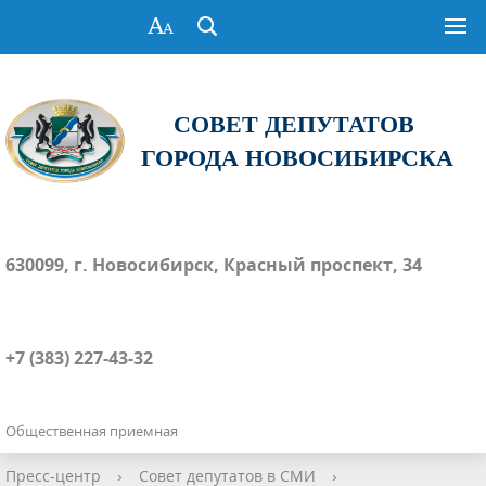
СОВЕТ ДЕПУТАТОВ
ГОРОДА НОВОСИБИРСКА
630099, г. Новосибирск, Красный проспект, 34
+7 (383) 227-43-32
Общественная приемная
Пресс-центр
›
Совет депутатов в СМИ
›