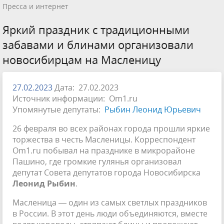
Пресса и интернет
Яркий праздник с традиционными
забавами и блинами организовали
новосибирцам на Масленицу
27.02.2023
Дата: 27.02.2023
Источник информации: Om1.ru
Упомянутые депутаты:
Рыбин Леонид Юрьевич
26 февраля во всех районах города прошли яркие
торжества в честь Масленицы. Корреспондент
Om1.ru побывал на празднике в микрорайоне
Пашино, где громкие гулянья организовал
депутат Совета депутатов города Новосибирска
Леонид Рыбин
.
Масленица — один из самых светлых праздников
в России. В этот день люди объединяются, вместе