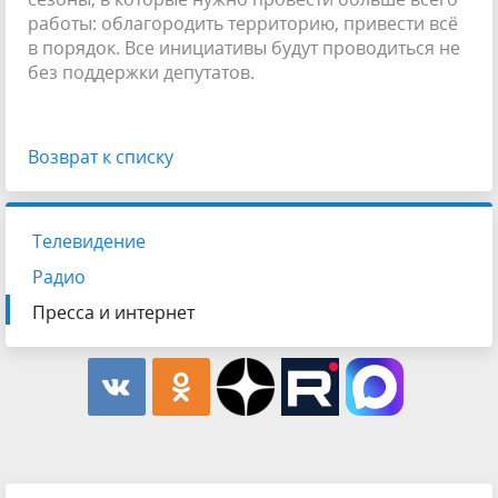
работы: облагородить территорию, привести всё
в порядок. Все инициативы будут проводиться не
без поддержки депутатов.
Возврат к списку
Телевидение
Радио
Пресса и интернет