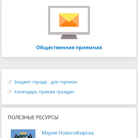
Общественная приемная
Бюджет города - для горожан
Календарь приема граждан
ПОЛЕЗНЫЕ РЕСУРСЫ
Мэрия Новосибирска