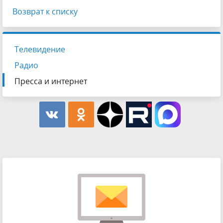
Возврат к списку
Телевидение
Радио
Пресса и интернет