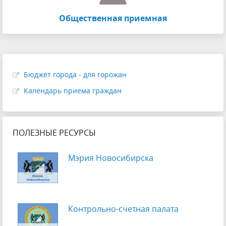
Общественная приемная
Бюджет города - для горожан
Календарь приема граждан
ПОЛЕЗНЫЕ РЕСУРСЫ
Мэрия Новосибирска
Контрольно-счетная палата