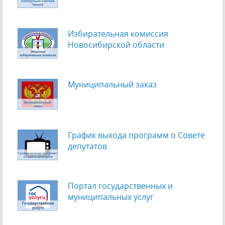
Избирательная комиссия
Новосибирской области
Муниципальный заказ
График выхода программ о Cовете
депутатов
Портал государственных и
муниципальных услуг