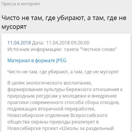
Пресса и интернет
Чисто не там, где убирают, а там, где не
мусорят
11.04.2018
Дата: 11.04.2018 09:26:00
Источник информации: газета "Честное слово"
Материал в формате JPEG
Чисто не там, где убирают, а там, где не мусорят
В целях экологического воспитания,
формирования культуры бережного отношения к
природным ресурсам у молодежи и внедрения
практики современного способа сбора отходов,
подлежащих вторичной переработке,
Новосибирское отделение Всероссийского
общества охраны природы реализует в
Новосибирске проект «Школы за раздельный