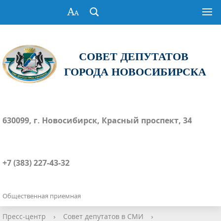
СОВЕТ ДЕПУТАТОВ
ГОРОДА НОВОСИБИРСКА
630099, г. Новосибирск, Красный проспект, 34
+7 (383) 227-43-32
Общественная приемная
Пресс-центр
›
Совет депутатов в СМИ
›