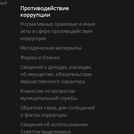
ний
Противодействие
коррупции
Нормативные правовые и иные
м
акты в сфере противодействия
коррупции
Методические материалы
Формы и бланки
Сведения о доходах, расходах,
об имуществе, обязательствах
имущественного характера
Комиссия по вопросам
муниципальной службы
Обратная связь для сообщений
о фактах коррупции
Сведения об использовании
Советом выделяемых