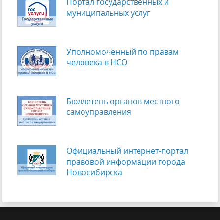
Портал государственных и
муниципальных услуг
Уполномоченный по правам
человека в НСО
Бюллетень органов местного
самоуправления
Официальный интернет-портал
правовой информации города
Новосибирска