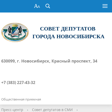
СОВЕТ ДЕПУТАТОВ
ГОРОДА НОВОСИБИРСКА
630099, г. Новосибирск, Красный проспект, 34
+7 (383) 227-43-32
Общественная приемная
Пресс-центр
›
Совет депутатов в СМИ
›