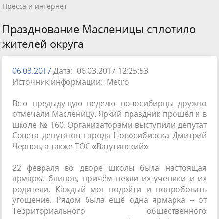
Пресса и интернет
Празднование Масленицы сплотило
жителей округа
06.03.2017
Дата: 06.03.2017 12:25:53
Источник информации: Metro
Всю предыдущую неделю новосибирцы дружно
отмечали Масленицу. Яркий праздник прошёл и в
школе № 160. Организаторами выступили депутат
Совета депутатов города Новосибирска Дмитрий
Червов, а также ТОС «Ватутинский»
22 февраля во дворе школы была настоящая
ярмарка блинов, причём пекли их ученики и их
родители. Каждый мог подойти и попробовать
угощение. Рядом была ещё одна ярмарка – от
Территориального общественного