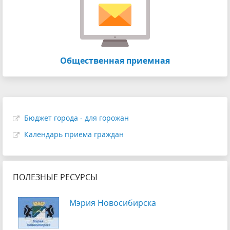
Общественная приемная
Бюджет города - для горожан
Календарь приема граждан
ПОЛЕЗНЫЕ РЕСУРСЫ
Мэрия Новосибирска