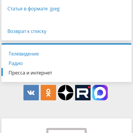
Статья в формате .jpeg
Возврат к списку
Телевидение
Радио
Пресса и интернет