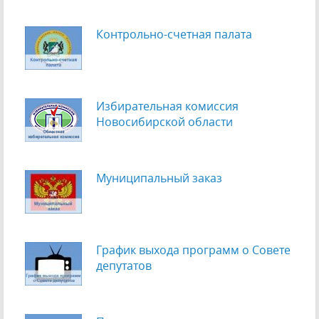
Контрольно-счетная палата
Избирательная комиссия
Новосибирской области
Муниципальный заказ
График выхода программ о Cовете
депутатов