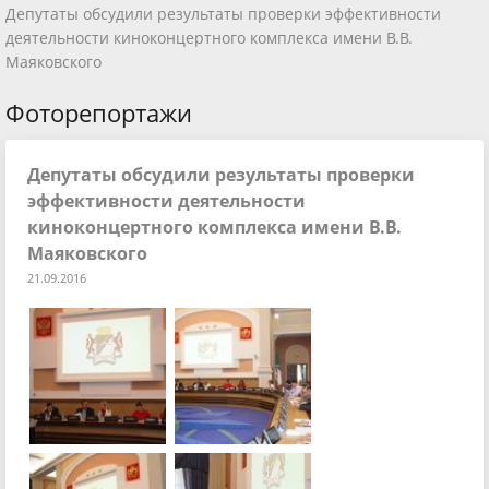
Депутаты обсудили результаты проверки эффективности
деятельности киноконцертного комплекса имени В.В.
Маяковского
Фоторепортажи
Депутаты обсудили результаты проверки
эффективности деятельности
киноконцертного комплекса имени В.В.
Маяковского
21.09.2016