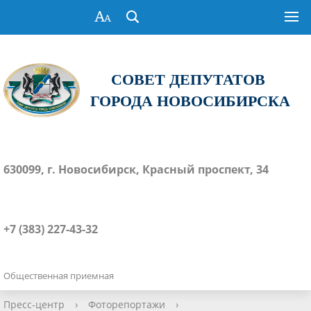
СОВЕТ ДЕПУТАТОВ
ГОРОДА НОВОСИБИРСКА
630099, г. Новосибирск, Красный проспект, 34
+7 (383) 227-43-32
Общественная приемная
Пресс-центр
›
Фоторепортажи
›