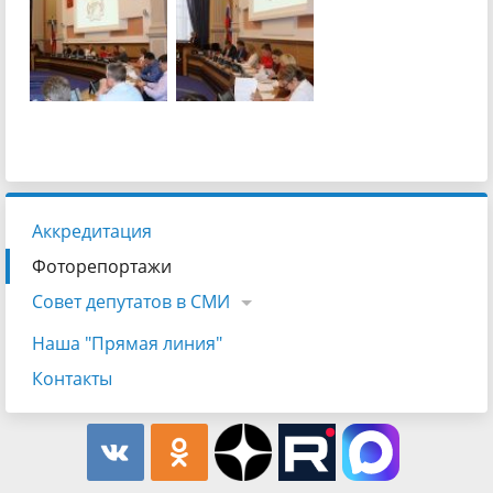
Аккредитация
Фоторепортажи
Совет депутатов в СМИ
Наша "Прямая линия"
Контакты