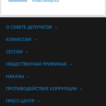
Новосибирска
О СОВЕТЕ ДЕПУТАТОВ
КОМИССИИ
СЕССИИ
ОБЩЕСТВЕННАЯ ПРИЕМНАЯ
НАКАЗЫ
ПРОТИВОДЕЙСТВИЕ КОРРУПЦИИ
ПРЕСС-ЦЕНТР