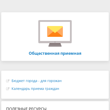
Общественная приемная
Бюджет города - для горожан
Календарь приема граждан
ПОЛЕЗНЫЕ РЕСУРСЫ