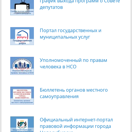
График выхода программ о Cовете
депутатов
Портал государственных и
муниципальных услуг
Уполномоченный по правам
человека в НСО
Бюллетень органов местного
самоуправления
Официальный интернет-портал
правовой информации города