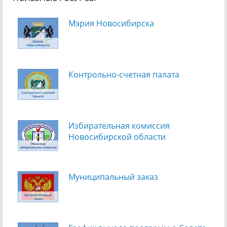
Мэрия Новосибирска
Контрольно-счетная палата
Избирательная комиссия
Новосибирской области
Муниципальный заказ