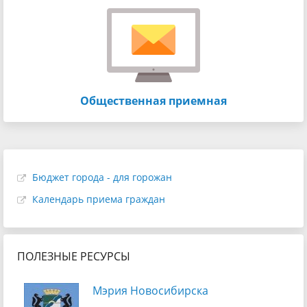
Общественная приемная
Бюджет города - для горожан
Календарь приема граждан
ПОЛЕЗНЫЕ РЕСУРСЫ
Мэрия Новосибирска