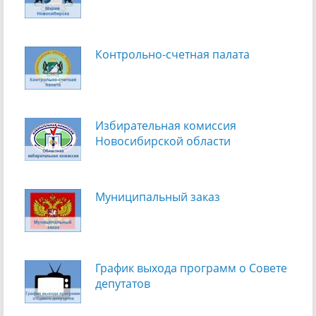
Контрольно-счетная палата
Избирательная комиссия
Новосибирской области
Муниципальный заказ
График выхода программ о Cовете
депутатов