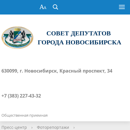
СОВЕТ ДЕПУТАТОВ
ГОРОДА НОВОСИБИРСКА
630099, г. Новосибирск, Красный проспект, 34
+7 (383) 227-43-32
Общественная приемная
Пресс-центр
›
Фоторепортажи
›