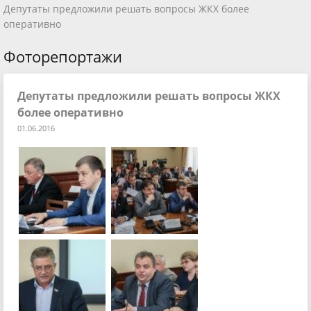
Депутаты предложили решать вопросы ЖКХ более
оперативно
Фоторепортажи
Депутаты предложили решать вопросы ЖКХ
более оперативно
01.06.2016