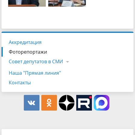
Аккредитация
Фоторепортажи
Совет депутатов в СМИ
Наша "Прямая линия"
Контакты