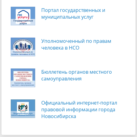
Портал государственных и
муниципальных услуг
Уполномоченный по правам
человека в НСО
Бюллетень органов местного
самоуправления
Официальный интернет-портал
правовой информации города
Новосибирска