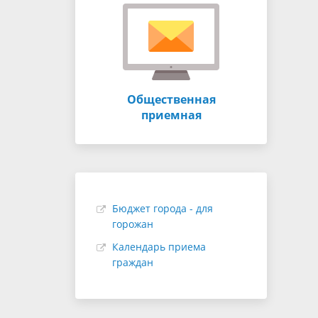
Общественная
приемная
Бюджет города - для
горожан
Календарь приема
граждан