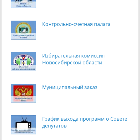
Контрольно-счетная палата
Избирательная комиссия
Новосибирской области
Муниципальный заказ
График выхода программ о Cовете
депутатов