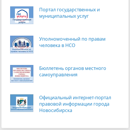
Портал государственных и
муниципальных услуг
Уполномоченный по правам
человека в НСО
Бюллетень органов местного
самоуправления
Официальный интернет-портал
правовой информации города
Новосибирска