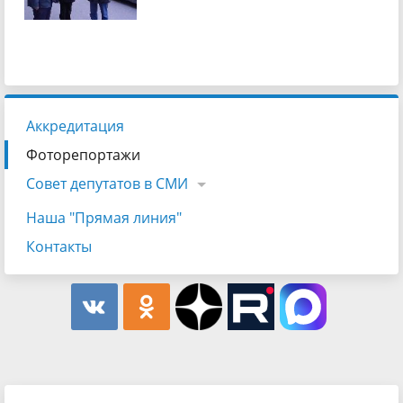
Аккредитация
Фоторепортажи
Совет депутатов в СМИ
Наша "Прямая линия"
Контакты