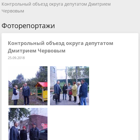
Контрольный объезд округа депутатом Дмитрием
Червовым
Фоторепортажи
Контрольный объезд округа депутатом
Дмитрием Червовым
25.09.2018