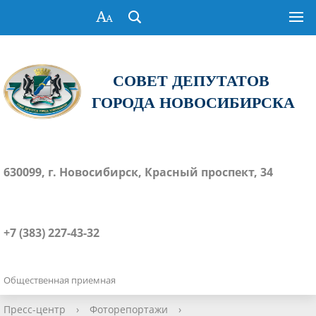
СОВЕТ ДЕПУТАТОВ
ГОРОДА НОВОСИБИРСКА
630099, г. Новосибирск, Красный проспект, 34
+7 (383) 227-43-32
Общественная приемная
Пресс-центр
›
Фоторепортажи
›