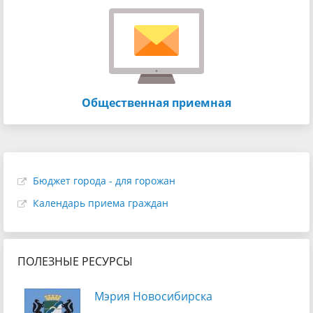
Общественная приемная
Бюджет города - для горожан
Календарь приема граждан
ПОЛЕЗНЫЕ РЕСУРСЫ
Мэрия Новосибирска