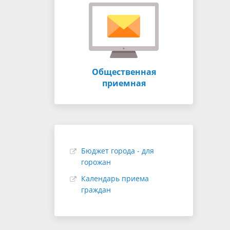
Общественная
приемная
Бюджет города - для
горожан
Календарь приема
граждан