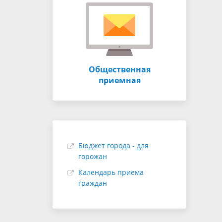
Общественная
приемная
Бюджет города - для
горожан
Календарь приема
граждан