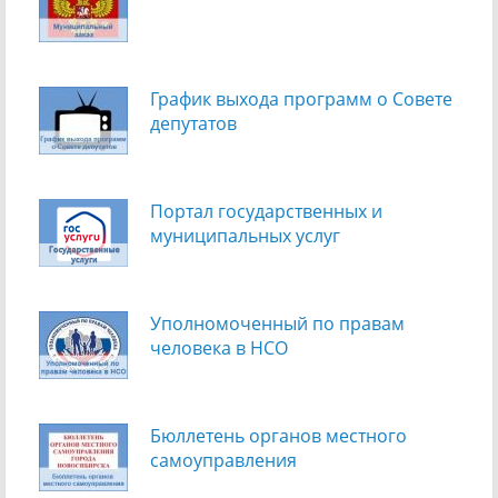
График выхода программ о Cовете
депутатов
Портал государственных и
муниципальных услуг
Уполномоченный по правам
человека в НСО
Бюллетень органов местного
самоуправления