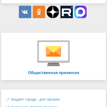
Общественная приемная
Бюджет города - для горожан
Календарь приема граждан