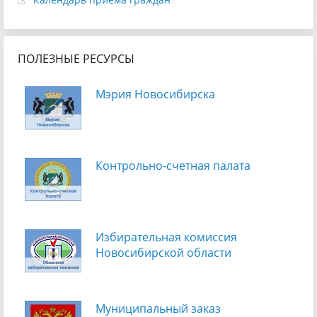
ПОЛЕЗНЫЕ РЕСУРСЫ
Мэрия Новосибирска
Контрольно-счетная палата
Избирательная комиссия
Новосибирской области
Муниципальный заказ