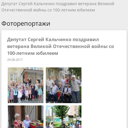
Депутат Сергей Кальченко поздравил ветерана Великой
Отечественной войны со 100-летним юбилеем
Фоторепортажи
Депутат Сергей Кальченко поздравил
ветерана Великой Отечественной войны со
100-летним юбилеем
29.08.2017