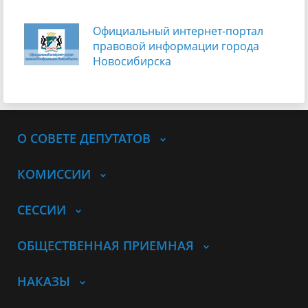
Официальный интернет-портал
правовой информации города
Новосибирска
О СОВЕТЕ ДЕПУТАТОВ
КОМИССИИ
СЕССИИ
ОБЩЕСТВЕННАЯ ПРИЕМНАЯ
НАКАЗЫ