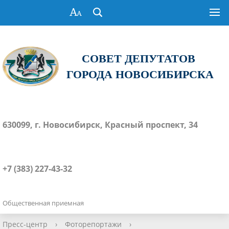
СОВЕТ ДЕПУТАТОВ
ГОРОДА НОВОСИБИРСКА
630099, г. Новосибирск, Красный проспект, 34
+7 (383) 227-43-32
Общественная приемная
Пресс-центр
›
Фоторепортажи
›