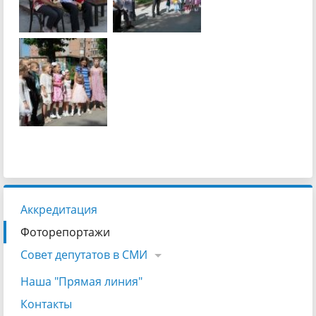
Аккредитация
Фоторепортажи
Совет депутатов в СМИ
Наша "Прямая линия"
Контакты