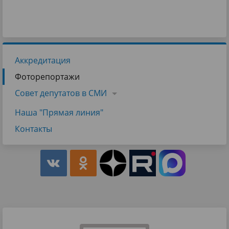
Аккредитация
Фоторепортажи
Совет депутатов в СМИ
Наша "Прямая линия"
Контакты