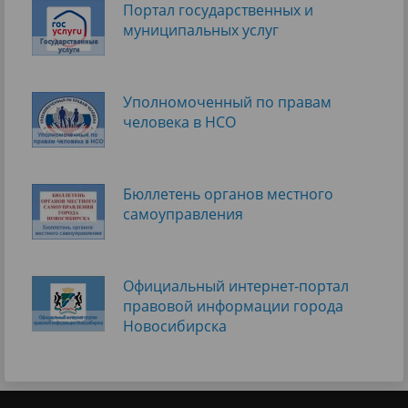
Портал государственных и
муниципальных услуг
Уполномоченный по правам
человека в НСО
Бюллетень органов местного
самоуправления
Официальный интернет-портал
правовой информации города
Новосибирска