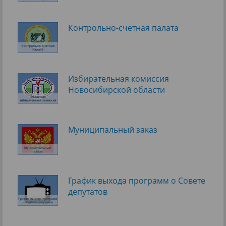
Контрольно-счетная палата
Избирательная комиссия
Новосибирской области
Муниципальный заказ
График выхода программ о Cовете
депутатов