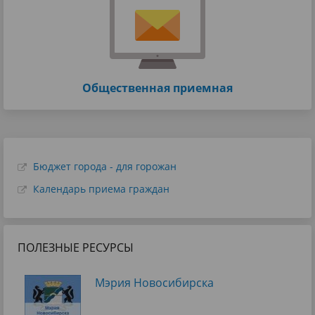
Общественная приемная
Бюджет города - для горожан
Календарь приема граждан
ПОЛЕЗНЫЕ РЕСУРСЫ
Мэрия Новосибирска