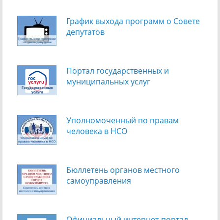
График выхода программ о Cовете
депутатов
Портал государственных и
муниципальных услуг
Уполномоченный по правам
человека в НСО
Бюллетень органов местного
самоуправления
Официальный интернет-портал