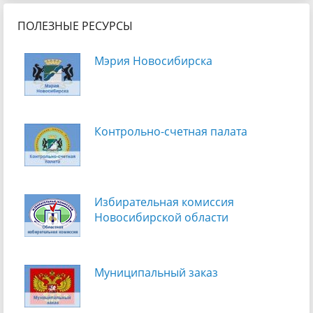
ПОЛЕЗНЫЕ РЕСУРСЫ
Мэрия Новосибирска
Контрольно-счетная палата
Избирательная комиссия
Новосибирской области
Муниципальный заказ