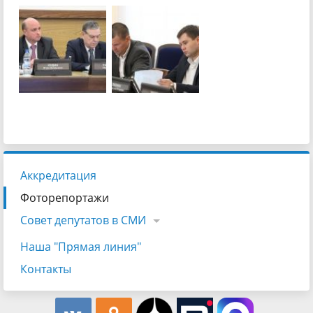
Аккредитация
Фоторепортажи
Совет депутатов в СМИ
Наша "Прямая линия"
Контакты