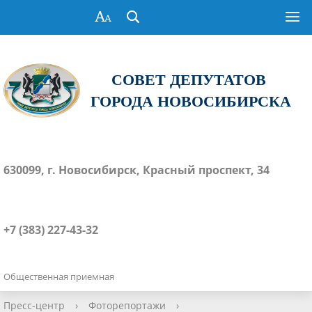
СОВЕТ ДЕПУТАТОВ
ГОРОДА НОВОСИБИРСКА
630099, г. Новосибирск, Красный проспект, 34
+7 (383) 227-43-32
Общественная приемная
Пресс-центр
›
Фоторепортажи
›