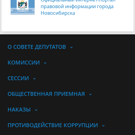
правовой информации города
Новосибирска
О СОВЕТЕ ДЕПУТАТОВ
КОМИССИИ
СЕССИИ
ОБЩЕСТВЕННАЯ ПРИЕМНАЯ
НАКАЗЫ
ПРОТИВОДЕЙСТВИЕ КОРРУПЦИИ