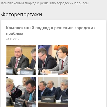
Комплексный подход к решению городских проблем
Фоторепортажи
Комплексный подход к решению городских
проблем
28.11.2016