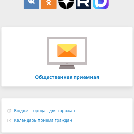
Общественная приемная
Бюджет города - для горожан
Календарь приема граждан