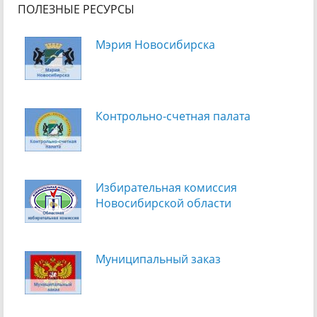
ПОЛЕЗНЫЕ РЕСУРСЫ
Мэрия Новосибирска
Контрольно-счетная палата
Избирательная комиссия
Новосибирской области
Муниципальный заказ