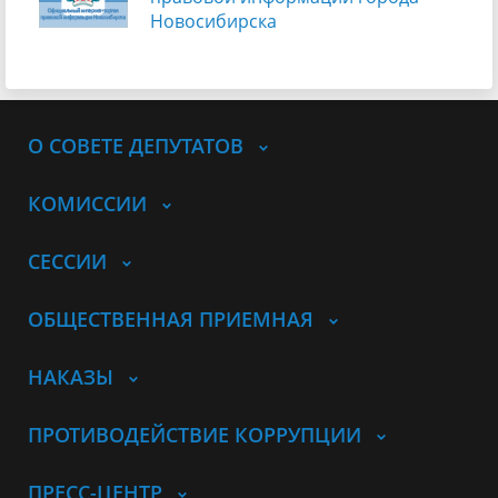
Новосибирска
О СОВЕТЕ ДЕПУТАТОВ
КОМИССИИ
СЕССИИ
ОБЩЕСТВЕННАЯ ПРИЕМНАЯ
НАКАЗЫ
ПРОТИВОДЕЙСТВИЕ КОРРУПЦИИ
ПРЕСС-ЦЕНТР