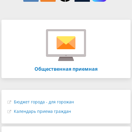
Общественная приемная
Бюджет города - для горожан
Календарь приема граждан