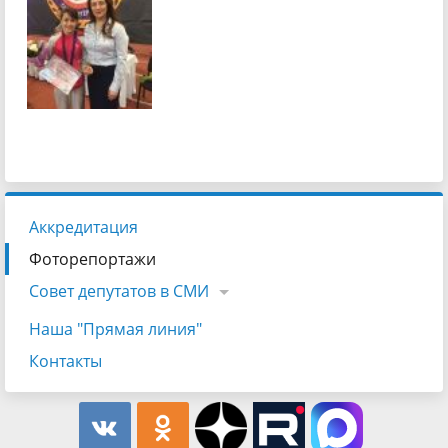
Аккредитация
Фоторепортажи
Совет депутатов в СМИ
Наша "Прямая линия"
Контакты