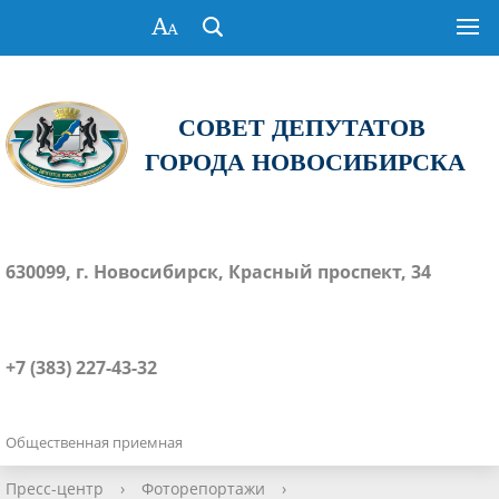
СОВЕТ ДЕПУТАТОВ
ГОРОДА НОВОСИБИРСКА
630099, г. Новосибирск, Красный проспект, 34
+7 (383) 227-43-32
Общественная приемная
Пресс-центр
›
Фоторепортажи
›