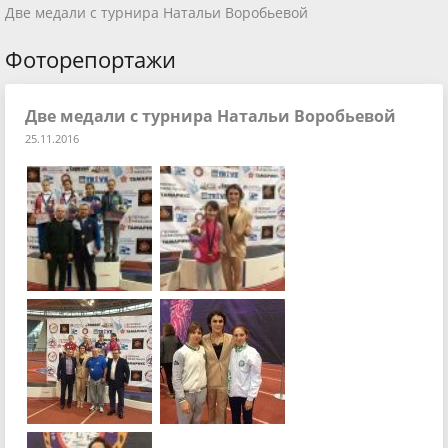
Две медали с турнира Натальи Воробьевой
Фоторепортажи
Две медали с турнира Натальи Воробьевой
25.11.2016