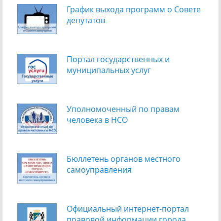
График выхода программ о Cовете
депутатов
Портал государственных и
муниципальных услуг
Уполномоченный по правам
человека в НСО
Бюллетень органов местного
самоуправления
Официальный интернет-портал
правовой информации города