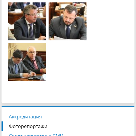
Аккредитация
Фоторепортажи
Совет депутатов в СМИ