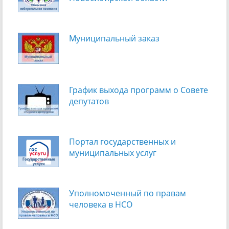
Муниципальный заказ
График выхода программ о Cовете
депутатов
Портал государственных и
муниципальных услуг
Уполномоченный по правам
человека в НСО