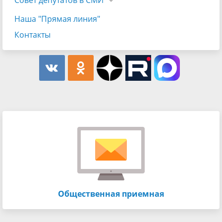
Наша "Прямая линия"
Контакты
Общественная приемная