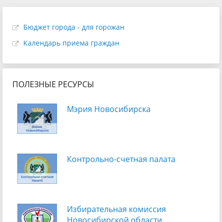
Бюджет города - для горожан
Календарь приема граждан
ПОЛЕЗНЫЕ РЕСУРСЫ
Мэрия Новосибирска
Контрольно-счетная палата
Избирательная комиссия
Новосибирской области