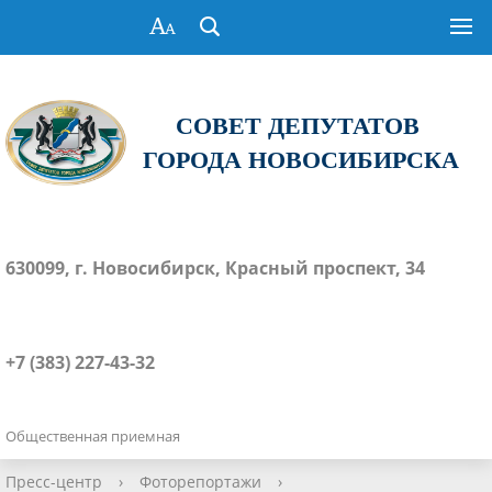
СОВЕТ ДЕПУТАТОВ
ГОРОДА НОВОСИБИРСКА
630099, г. Новосибирск, Красный проспект, 34
+7 (383) 227-43-32
Общественная приемная
Пресс-центр
›
Фоторепортажи
›