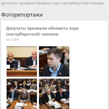
Депутаты призвали обновить парк снегоуборочной техники
Фоторепортажи
Депутаты призвали обновить парк
снегоуборочной техники
10.11.2016