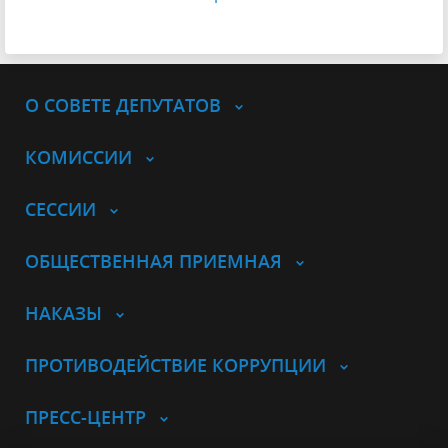
О СОВЕТЕ ДЕПУТАТОВ
КОМИССИИ
СЕССИИ
ОБЩЕСТВЕННАЯ ПРИЕМНАЯ
НАКАЗЫ
ПРОТИВОДЕЙСТВИЕ КОРРУПЦИИ
ПРЕСС-ЦЕНТР