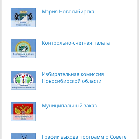
Мэрия Новосибирска
Контрольно-счетная палата
Избирательная комиссия
Новосибирской области
Муниципальный заказ
График выхода программ о Cовете