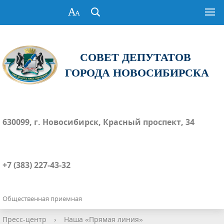
СОВЕТ ДЕПУТАТОВ
ГОРОДА НОВОСИБИРСКА
630099, г. Новосибирск, Красный проспект, 34
+7 (383) 227-43-32
Общественная приемная
Пресс-центр
›
Наша «Прямая линия»