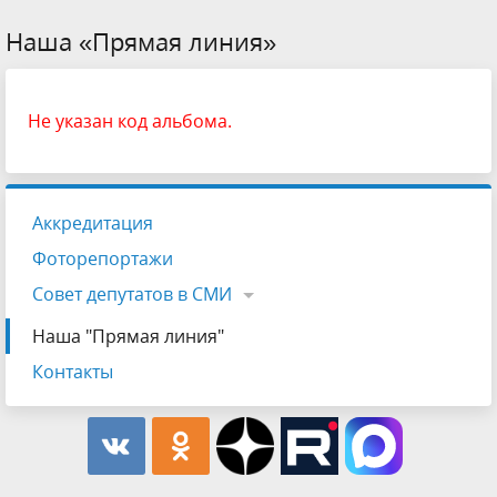
Наша «Прямая линия»
Не указан код альбома.
Аккредитация
Фоторепортажи
Совет депутатов в СМИ
Наша "Прямая линия"
Контакты