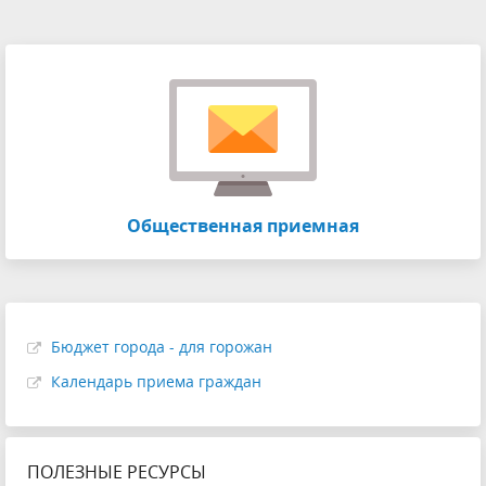
Общественная приемная
Бюджет города - для горожан
Календарь приема граждан
ПОЛЕЗНЫЕ РЕСУРСЫ