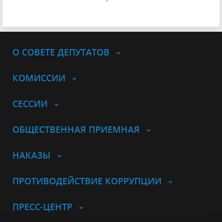
О СОВЕТЕ ДЕПУТАТОВ
КОМИССИИ
СЕССИИ
ОБЩЕСТВЕННАЯ ПРИЕМНАЯ
НАКАЗЫ
ПРОТИВОДЕЙСТВИЕ КОРРУПЦИИ
ПРЕСС-ЦЕНТР