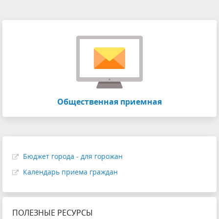
Общественная приемная
Бюджет города - для горожан
Календарь приема граждан
ПОЛЕЗНЫЕ РЕСУРСЫ