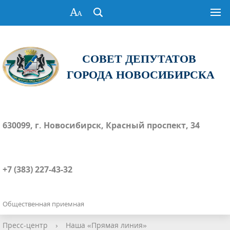
СОВЕТ ДЕПУТАТОВ
ГОРОДА НОВОСИБИРСКА
630099, г. Новосибирск, Красный проспект, 34
+7 (383) 227-43-32
Общественная приемная
Пресс-центр
›
Наша «Прямая линия»