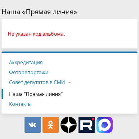
Наша «Прямая линия»
Не указан код альбома.
Аккредитация
Фоторепортажи
Совет депутатов в СМИ
Наша "Прямая линия"
Контакты