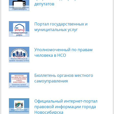
депутатов
Портал государственных и
муниципальных услуг
Уполномоченный по правам
человека в НСО
Бюллетень органов местного
самоуправления
Официальный интернет-портал
правовой информации города
Новосибирска