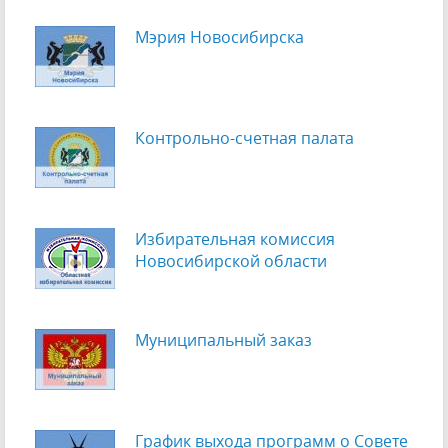
Мэрия Новосибирска
Контрольно-счетная палата
Избирательная комиссия
Новосибирской области
Муниципальный заказ
График выхода программ о Cовете