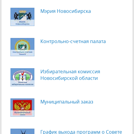
Мэрия Новосибирска
Контрольно-счетная палата
Избирательная комиссия
Новосибирской области
Муниципальный заказ
График выхода программ о Cовете