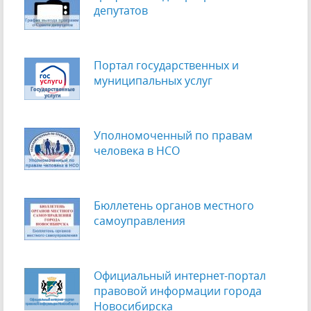
депутатов
Портал государственных и
муниципальных услуг
Уполномоченный по правам
человека в НСО
Бюллетень органов местного
самоуправления
Официальный интернет-портал
правовой информации города
Новосибирска