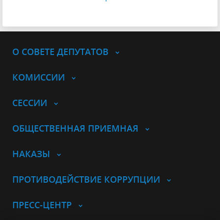
О СОВЕТЕ ДЕПУТАТОВ
КОМИССИИ
СЕССИИ
ОБЩЕСТВЕННАЯ ПРИЕМНАЯ
НАКАЗЫ
ПРОТИВОДЕЙСТВИЕ КОРРУПЦИИ
ПРЕСС-ЦЕНТР