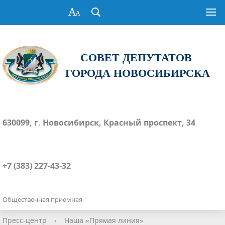
СОВЕТ ДЕПУТАТОВ
ГОРОДА НОВОСИБИРСКА
630099, г. Новосибирск, Красный проспект, 34
+7 (383) 227-43-32
Общественная приемная
Пресс-центр
›
Наша «Прямая линия»