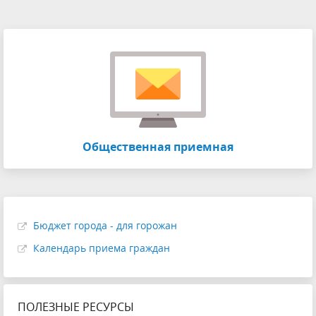
Общественная приемная
Бюджет города - для горожан
Календарь приема граждан
ПОЛЕЗНЫЕ РЕСУРСЫ