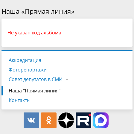
Наша «Прямая линия»
Не указан код альбома.
Аккредитация
Фоторепортажи
Совет депутатов в СМИ
Наша "Прямая линия"
Контакты