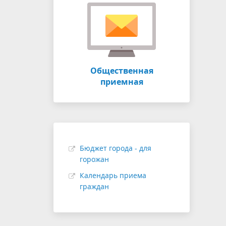
Общественная
приемная
Бюджет города - для
горожан
Календарь приема
граждан